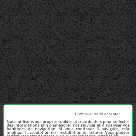
Continuer sans accepter
Nous utilisons nos propres cookies et ceux de tiers pour collecter
des informations afin d'améliorer nos services et d'analyser vos
habitudes de navigation. Si vous continuez à naviguer, cela
implique l'acceptation de l'installation de celui-ci. Vous pouvez