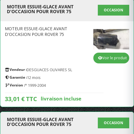
MOTEUR ESSUIE-GLACE AVANT
OCCASION
D'OCCASION POUR ROVER 75
MOTEUR ESSUIE-GLACE AVANT
D'OCCASION POUR ROVER 75
Voir le produit
Vendeur :
DESGUACES OLIVARES SL
Garantie :
12 mois
Version :
* 1999-2004
33,01 € TTC
livraison incluse
MOTEUR ESSUIE-GLACE AVANT
OCCASION
D'OCCASION POUR ROVER 75