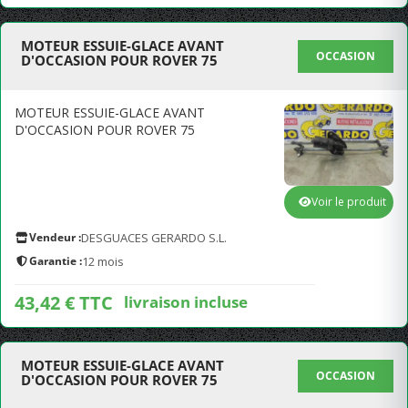
MOTEUR ESSUIE-GLACE AVANT
OCCASION
D'OCCASION POUR ROVER 75
MOTEUR ESSUIE-GLACE AVANT
D'OCCASION POUR ROVER 75
Voir le produit
Vendeur :
DESGUACES GERARDO S.L.
Garantie :
12 mois
43,42 € TTC
livraison incluse
MOTEUR ESSUIE-GLACE AVANT
OCCASION
D'OCCASION POUR ROVER 75