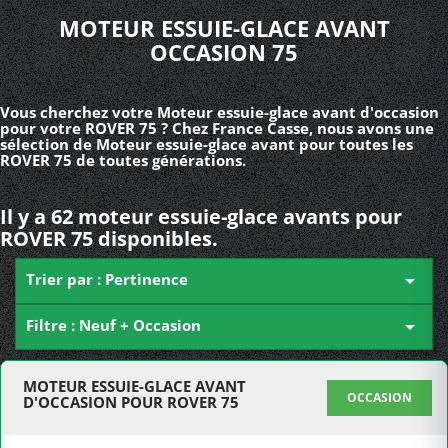
MOTEUR ESSUIE-GLACE AVANT
OCCASION 75
Vous cherchez votre Moteur essuie-glace avant d'occasion
pour votre ROVER 75 ? Chez France Casse, nous avons une
sélection de Moteur essuie-glace avant pour toutes les
ROVER 75 de toutes générations.
Il y a 62 moteur essuie-glace avants pour
ROVER 75 disponibles.
Trier par : Pertinence

Filtre : Neuf + Occasion

MOTEUR ESSUIE-GLACE AVANT
OCCASION
D'OCCASION POUR ROVER 75