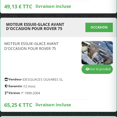
49,13 € TTC
livraison incluse
MOTEUR ESSUIE-GLACE AVANT
OCCASION
D'OCCASION POUR ROVER 75
MOTEUR ESSUIE-GLACE AVANT
D'OCCASION POUR ROVER 75
Voir le produit
Vendeur :
DESGUACES OLIVARES SL
Garantie :
12 mois
Version :
* 1999-2004
65,25 € TTC
livraison incluse