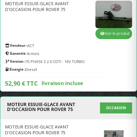
MOTEUR ESSUIE-GLACE AVANT
D'OCCASION POUR ROVER 75
Voir le produit
Vendeur :
ACT
Garantie :
6 mois
Version :
75 PHASE 2 2.0 CDTI - 16V TURBO
Energie :
Diesel
52,90 € TTC
livraison incluse
MOTEUR ESSUIE-GLACE AVANT
OCCASION
D'OCCASION POUR ROVER 75
MOTEUR ESSUIE-GLACE AVANT
D'OCCASION POUR ROVER 75