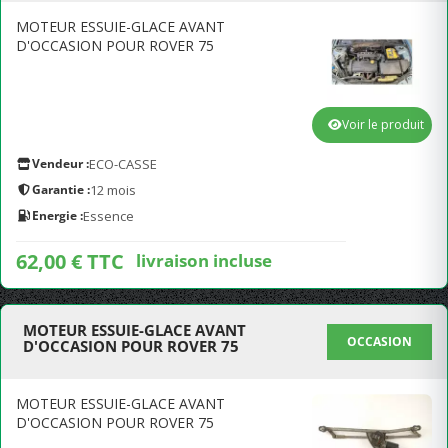
MOTEUR ESSUIE-GLACE AVANT
D'OCCASION POUR ROVER 75
Voir le produit
Vendeur :
ECO-CASSE
Garantie :
12 mois
Energie :
Essence
62,00 € TTC
livraison incluse
MOTEUR ESSUIE-GLACE AVANT
OCCASION
D'OCCASION POUR ROVER 75
MOTEUR ESSUIE-GLACE AVANT
D'OCCASION POUR ROVER 75