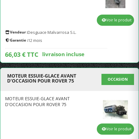
Voir le produit
Vendeur :
Desguace Malvarrosa S.L.
Garantie :
12 mois
66,03 € TTC
livraison incluse
MOTEUR ESSUIE-GLACE AVANT
OCCASION
D'OCCASION POUR ROVER 75
MOTEUR ESSUIE-GLACE AVANT
D'OCCASION POUR ROVER 75
Voir le produit