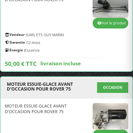
Voir le produit
Vendeur :
SARL ETS GUY MARIN
Garantie :
12 mois
Energie :
Essence
50,00 € TTC
livraison incluse
MOTEUR ESSUIE-GLACE AVANT
OCCASION
D'OCCASION POUR ROVER 75
MOTEUR ESSUIE-GLACE AVANT
D'OCCASION POUR ROVER 75