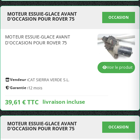
MOTEUR ESSUIE-GLACE AVANT
OCCASION
D'OCCASION POUR ROVER 75
MOTEUR ESSUIE-GLACE AVANT
D'OCCASION POUR ROVER 75
Voir le produit
Vendeur :
CAT SIERRA VERDE S.L.
Garantie :
12 mois
39,61 € TTC
livraison incluse
MOTEUR ESSUIE-GLACE AVANT
OCCASION
D'OCCASION POUR ROVER 75