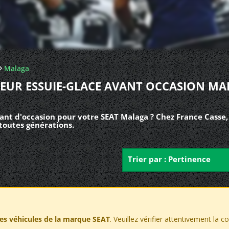
Malaga
EUR ESSUIE-GLACE AVANT OCCASION MA
ant d'occasion pour votre SEAT Malaga ? Chez France Casse,
toutes générations.
Trier par : Pertinence
les véhicules de la marque SEAT
. Veuillez vérifier attentivement la 