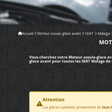
Accueil
Moteur essuie-glace avant
SEAT
Malaga
MOT
Vous cherchez votre Moteur essuie-glace av
glace avant pour toutes les SEAT Malaga de 
Attention
Les pièces suivantes proviennent de
tous 