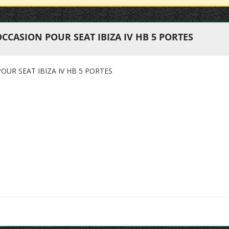
CCASION POUR SEAT IBIZA IV HB 5 PORTES
UR SEAT IBIZA IV HB 5 PORTES