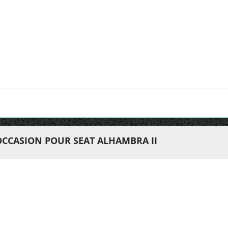
OCCASION POUR SEAT ALHAMBRA II