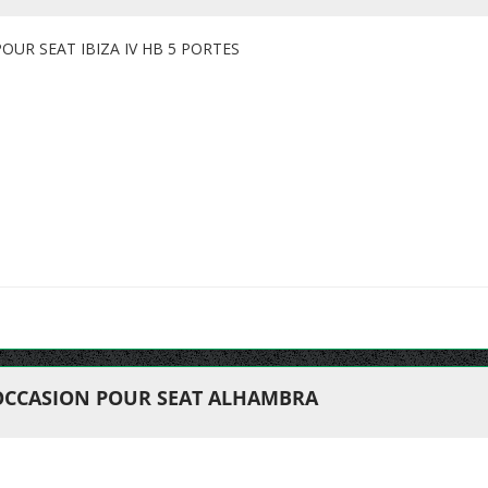
UR SEAT IBIZA IV HB 5 PORTES
OCCASION POUR SEAT ALHAMBRA