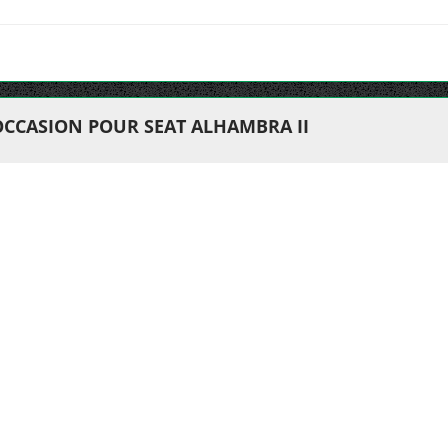
OCCASION POUR SEAT ALHAMBRA II