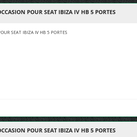
CCASION POUR SEAT IBIZA IV HB 5 PORTES
UR SEAT IBIZA IV HB 5 PORTES
CCASION POUR SEAT IBIZA IV HB 5 PORTES