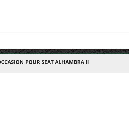
OCCASION POUR SEAT ALHAMBRA II