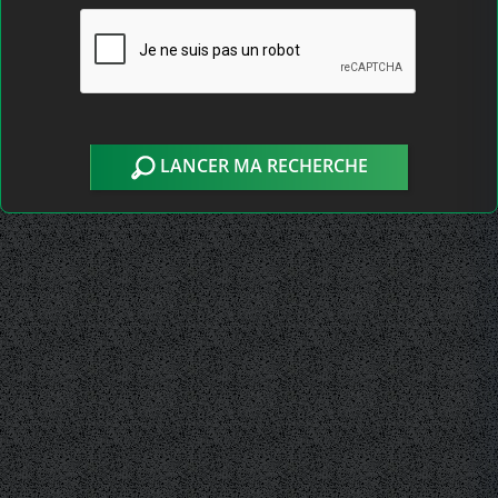
LANCER MA RECHERCHE