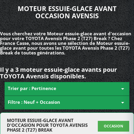
MOTEUR ESSUIE-GLACE AVANT
OCCASION AVENSIS
Vous cherchez votre Moteur essuie-glace avant d'occasion
pour votre TOYOTA Avensis Phase 2 (T27) Break ? Chez
France Casse, nous avons une sélection de Moteur essuie-
glace avant pour toutes les TOYOTA Avensis Phase 2 (T27)
Break de toutes générations.
Il y a 3 moteur essuie-glace avants pour
TOYOTA Avensis disponibles.
Trier par : Pertinence

Filtre : Neuf + Occasion

MOTEUR ESSUIE-GLACE AVANT
D'OCCASION POUR TOYOTA AVENSIS
OCCASION
PHASE 2 (T27) BREAK