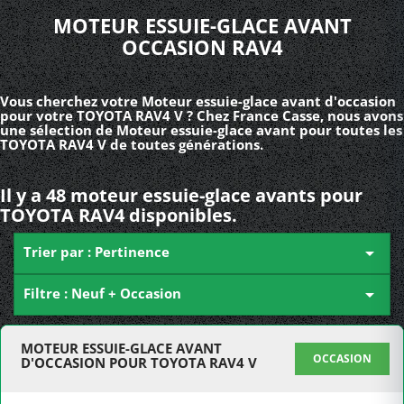
MOTEUR ESSUIE-GLACE AVANT
OCCASION RAV4
Vous cherchez votre Moteur essuie-glace avant d'occasion
pour votre TOYOTA RAV4 V ? Chez France Casse, nous avons
une sélection de Moteur essuie-glace avant pour toutes les
TOYOTA RAV4 V de toutes générations.
Il y a 48 moteur essuie-glace avants pour
TOYOTA RAV4 disponibles.
Trier par : Pertinence

Filtre : Neuf + Occasion

MOTEUR ESSUIE-GLACE AVANT
OCCASION
D'OCCASION POUR TOYOTA RAV4 V