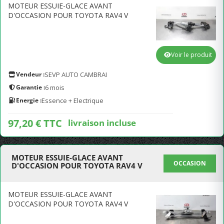
MOTEUR ESSUIE-GLACE AVANT
D'OCCASION POUR TOYOTA RAV4 V
Voir le produit
Vendeur :
SEVP AUTO CAMBRAI
Garantie :
6 mois
Energie :
Essence + Electrique
97,20 € TTC
livraison incluse
MOTEUR ESSUIE-GLACE AVANT
OCCASION
D'OCCASION POUR TOYOTA RAV4 V
MOTEUR ESSUIE-GLACE AVANT
D'OCCASION POUR TOYOTA RAV4 V