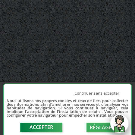
Continuer sans accepter
Nous utilisons nos propres cookies et ceux de tiers pour collecter
des informations afin d'améliorer nos services et d'analyser vos
habitudes de navigation. Si vous continuez à naviguer, cela
implique l'acceptation de l'installation de celui-ci. Vous pouvez
configurer votre navigateur pour empêcher son installation.
ACCEPTER
RÉGLAGE