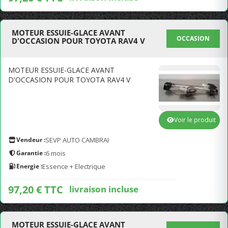
MOTEUR ESSUIE-GLACE AVANT
OCCASION
D'OCCASION POUR TOYOTA RAV4 V
MOTEUR ESSUIE-GLACE AVANT
D'OCCASION POUR TOYOTA RAV4 V
Voir le produit
Vendeur :
SEVP AUTO CAMBRAI
Garantie :
6 mois
Energie :
Essence + Electrique
97,20 € TTC
livraison incluse
MOTEUR ESSUIE-GLACE AVANT