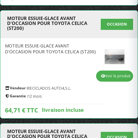
MOTEUR ESSUIE-GLACE AVANT
D'OCCASION POUR TOYOTA CELICA
OCCASION
(ST200)
MOTEUR ESSUIE-GLACE AVANT
D'OCCASION POUR TOYOTA CELICA (ST200)
Voir le produit
Vendeur :
RECICLADOS AUTO4,S.L.
Garantie :
12 mois
64,71 € TTC
livraison incluse
MOTEUR ESSUIE-GLACE AVANT
D'OCCASION POUR TOYOTA CELICA
OCCASION