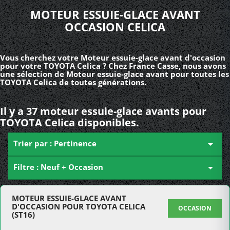
MOTEUR ESSUIE-GLACE AVANT
OCCASION CELICA
Vous cherchez votre Moteur essuie-glace avant d'occasion
pour votre TOYOTA Celica ? Chez France Casse, nous avons
une sélection de Moteur essuie-glace avant pour toutes les
TOYOTA Celica de toutes générations.
Il y a 37 moteur essuie-glace avants pour
TOYOTA Celica disponibles.
Trier par : Pertinence

Filtre : Neuf + Occasion

MOTEUR ESSUIE-GLACE AVANT
D'OCCASION POUR TOYOTA CELICA
OCCASION
(ST16)