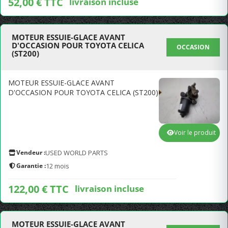
52,00 € TTC
livraison incluse
MOTEUR ESSUIE-GLACE AVANT
D'OCCASION POUR TOYOTA CELICA
OCCASION
(ST200)
MOTEUR ESSUIE-GLACE AVANT
D'OCCASION POUR TOYOTA CELICA (ST200)
Voir le produit
Vendeur :
USED WORLD PARTS
Garantie :
12 mois
122,00 € TTC
livraison incluse
MOTEUR ESSUIE-GLACE AVANT