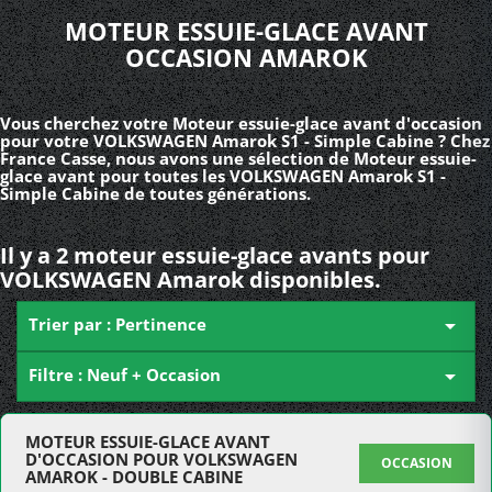
MOTEUR ESSUIE-GLACE AVANT
OCCASION AMAROK
Vous cherchez votre Moteur essuie-glace avant d'occasion
pour votre VOLKSWAGEN Amarok S1 - Simple Cabine ? Chez
France Casse, nous avons une sélection de Moteur essuie-
glace avant pour toutes les VOLKSWAGEN Amarok S1 -
Simple Cabine de toutes générations.
Il y a 2 moteur essuie-glace avants pour
VOLKSWAGEN Amarok disponibles.
Trier par : Pertinence

Filtre : Neuf + Occasion

MOTEUR ESSUIE-GLACE AVANT
D'OCCASION POUR VOLKSWAGEN
OCCASION
AMAROK - DOUBLE CABINE