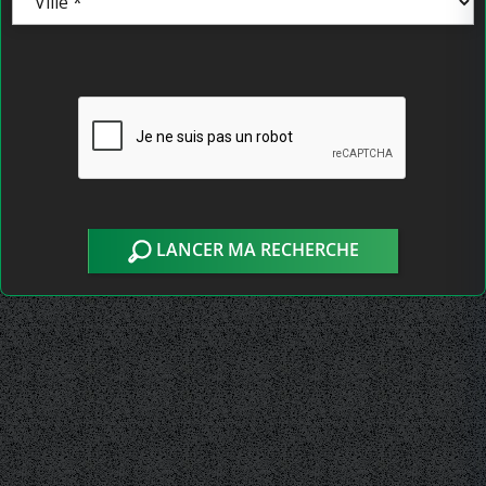
LANCER MA RECHERCHE