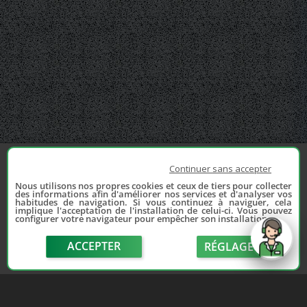
Continuer sans accepter
Nous utilisons nos propres cookies et ceux de tiers pour collecter
des informations afin d'améliorer nos services et d'analyser vos
habitudes de navigation. Si vous continuez à naviguer, cela
implique l'acceptation de l'installation de celui-ci. Vous pouvez
configurer votre navigateur pour empêcher son installation.
ACCEPTER
RÉGLAGE