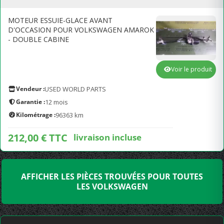
MOTEUR ESSUIE-GLACE AVANT
D'OCCASION POUR VOLKSWAGEN AMAROK
- DOUBLE CABINE
Voir le produit
Vendeur :
USED WORLD PARTS
Garantie :
12 mois
Kilométrage :
96363 km
212,00 € TTC
livraison incluse
AFFICHER LES PIÈCES TROUVÉES POUR TOUTES
LES VOLKSWAGEN