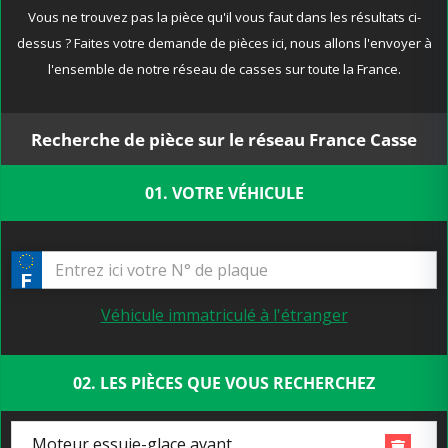
Vous ne trouvez pas la pièce qu'il vous faut dans les résultats ci-
dessus ? Faites votre demande de pièces ici, nous allons l'envoyer à
l'ensemble de notre réseau de casses sur toute la France.
Recherche de pièce sur le réseau France Casse
01. VOTRE VÉHICULE
Véhicule immatriculé à l'étranger
02. LES PIÈCES QUE VOUS RECHERCHEZ
Moteur essuie-glace avant