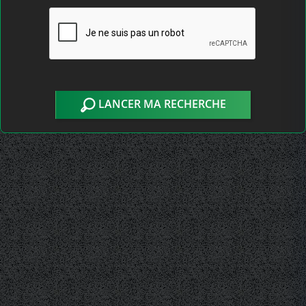
LANCER MA RECHERCHE