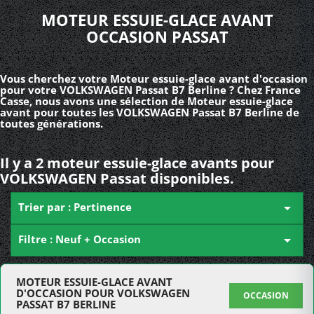
MOTEUR ESSUIE-GLACE AVANT
OCCASION PASSAT
Vous cherchez votre Moteur essuie-glace avant d'occasion
pour votre VOLKSWAGEN Passat B7 Berline ? Chez France
Casse, nous avons une sélection de Moteur essuie-glace
avant pour toutes les VOLKSWAGEN Passat B7 Berline de
toutes générations.
Il y a 2 moteur essuie-glace avants pour
VOLKSWAGEN Passat disponibles.
Trier par : Pertinence

Filtre : Neuf + Occasion

MOTEUR ESSUIE-GLACE AVANT
D'OCCASION POUR VOLKSWAGEN
OCCASION
PASSAT B7 BERLINE