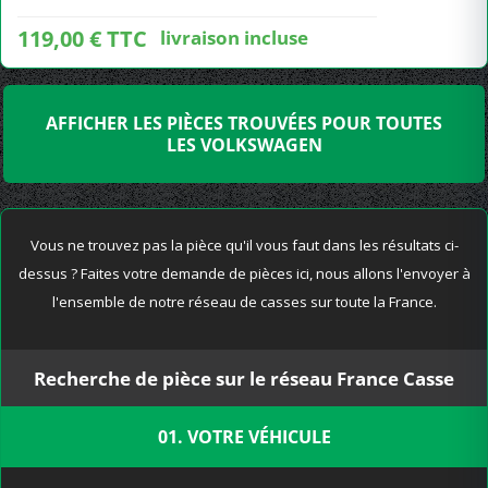
119,00 € TTC
livraison incluse
AFFICHER LES PIÈCES TROUVÉES POUR TOUTES
LES VOLKSWAGEN
Vous ne trouvez pas la pièce qu'il vous faut dans les résultats ci-
dessus ? Faites votre demande de pièces ici, nous allons l'envoyer à
l'ensemble de notre réseau de casses sur toute la France.
Recherche de pièce sur le réseau France Casse
01. VOTRE VÉHICULE