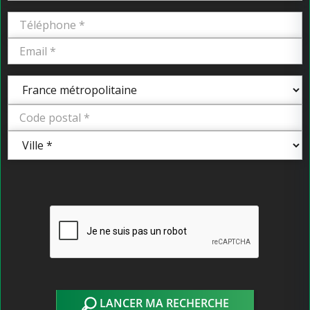
LANCER MA RECHERCHE