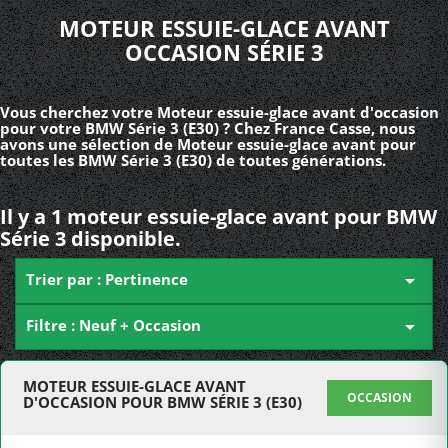
MOTEUR ESSUIE-GLACE AVANT
OCCASION SÉRIE 3
Vous cherchez votre Moteur essuie-glace avant d'occasion
pour votre BMW Série 3 (E30) ? Chez France Casse, nous
avons une sélection de Moteur essuie-glace avant pour
toutes les BMW Série 3 (E30) de toutes générations.
Il y a 1 moteur essuie-glace avant pour BMW
Série 3 disponible.
Trier par : Pertinence

Filtre : Neuf + Occasion

MOTEUR ESSUIE-GLACE AVANT
OCCASION
D'OCCASION POUR BMW SÉRIE 3 (E30)