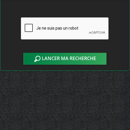
LANCER MA RECHERCHE