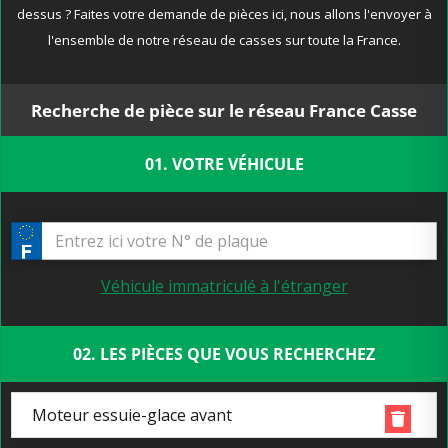
dessus ? Faites votre demande de pièces ici, nous allons l'envoyer à
l'ensemble de notre réseau de casses sur toute la France.
Recherche de pièce sur le réseau France Casse
01. VOTRE VÉHICULE
Véhicule immatriculé à l'étranger
02. LES PIÈCES QUE VOUS RECHERCHEZ
Moteur essuie-glace avant