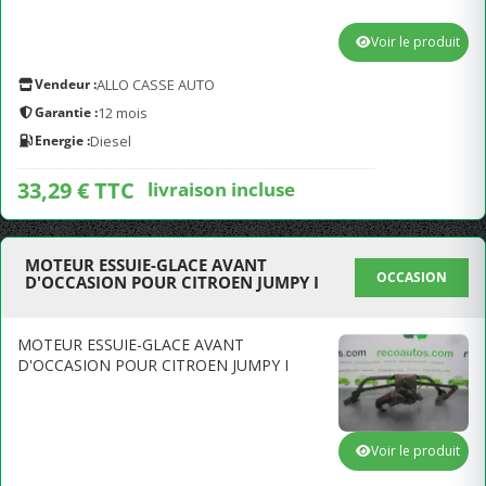
Voir le produit
Vendeur :
ALLO CASSE AUTO
Garantie :
12 mois
Energie :
Diesel
33,29 € TTC
livraison incluse
MOTEUR ESSUIE-GLACE AVANT
OCCASION
D'OCCASION POUR CITROEN JUMPY I
MOTEUR ESSUIE-GLACE AVANT
D'OCCASION POUR CITROEN JUMPY I
Voir le produit