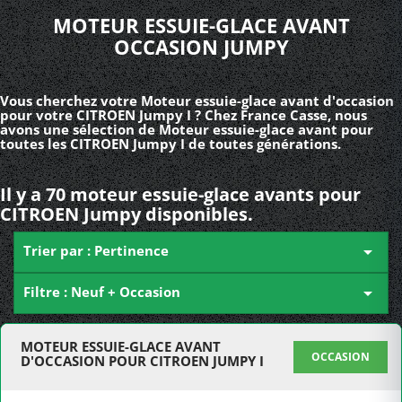
MOTEUR ESSUIE-GLACE AVANT
OCCASION JUMPY
Vous cherchez votre Moteur essuie-glace avant d'occasion
pour votre CITROEN Jumpy I ? Chez France Casse, nous
avons une sélection de Moteur essuie-glace avant pour
toutes les CITROEN Jumpy I de toutes générations.
Il y a 70 moteur essuie-glace avants pour
CITROEN Jumpy disponibles.
Trier par : Pertinence

Filtre : Neuf + Occasion

MOTEUR ESSUIE-GLACE AVANT
OCCASION
D'OCCASION POUR CITROEN JUMPY I