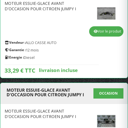
MOTEUR ESSUIE-GLACE AVANT
D'OCCASION POUR CITROEN JUMPY I
Voir le produit
Vendeur :
ALLO CASSE AUTO
Garantie :
12 mois
Energie :
Diesel
33,29 € TTC
livraison incluse
MOTEUR ESSUIE-GLACE AVANT
OCCASION
D'OCCASION POUR CITROEN JUMPY I
MOTEUR ESSUIE-GLACE AVANT
D'OCCASION POUR CITROEN JUMPY I