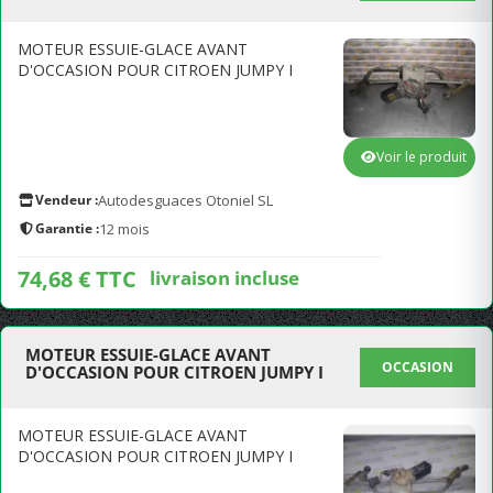
MOTEUR ESSUIE-GLACE AVANT
D'OCCASION POUR CITROEN JUMPY I
Voir le produit
Vendeur :
Autodesguaces Otoniel SL
Garantie :
12 mois
74,68 € TTC
livraison incluse
MOTEUR ESSUIE-GLACE AVANT
OCCASION
D'OCCASION POUR CITROEN JUMPY I
MOTEUR ESSUIE-GLACE AVANT
D'OCCASION POUR CITROEN JUMPY I