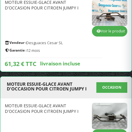
MOTEUR ESSUIE-GLACE AVANT
D'OCCASION POUR CITROEN JUMPY I
Voir le produit
Vendeur :
Desguaces Cesar SL
Garantie :
12 mois
61,32 € TTC
livraison incluse
MOTEUR ESSUIE-GLACE AVANT
OCCASION
D'OCCASION POUR CITROEN JUMPY I
MOTEUR ESSUIE-GLACE AVANT
D'OCCASION POUR CITROEN JUMPY I