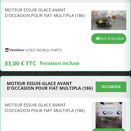
MOTEUR ESSUIE-GLACE AVANT
D'OCCASION POUR FIAT MULTIPLA (186)
Voir le produit
Vendeur :
USED WORLD PARTS
83,00 € TTC
livraison incluse
MOTEUR ESSUIE-GLACE AVANT
OCCASION
D'OCCASION POUR FIAT MULTIPLA (186)
MOTEUR ESSUIE-GLACE AVANT
D'OCCASION POUR FIAT MULTIPLA (186)