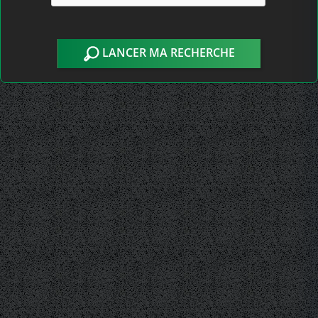
LANCER MA RECHERCHE