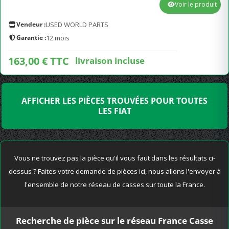
Voir le produit
Vendeur :
USED WORLD PARTS
Garantie :
12 mois
163,00 € TTC
livraison incluse
AFFICHER LES PIÈCES TROUVÉES POUR TOUTES
LES FIAT
Vous ne trouvez pas la pièce qu'il vous faut dans les résultats ci-
dessus ? Faites votre demande de pièces ici, nous allons l'envoyer à
l'ensemble de notre réseau de casses sur toute la France.
Recherche de pièce sur le réseau France Casse