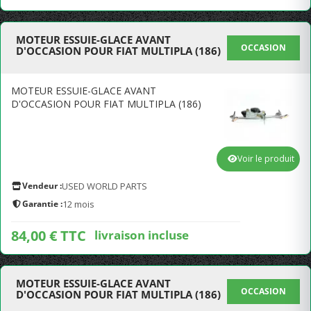
MOTEUR ESSUIE-GLACE AVANT
OCCASION
D'OCCASION POUR FIAT MULTIPLA (186)
MOTEUR ESSUIE-GLACE AVANT
D'OCCASION POUR FIAT MULTIPLA (186)
Voir le produit
Vendeur :
USED WORLD PARTS
Garantie :
12 mois
84,00 € TTC
livraison incluse
MOTEUR ESSUIE-GLACE AVANT
OCCASION
D'OCCASION POUR FIAT MULTIPLA (186)