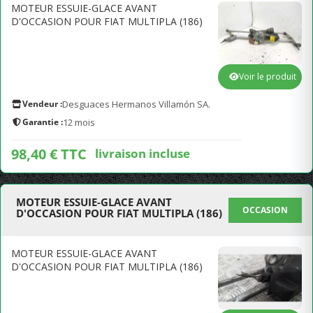
MOTEUR ESSUIE-GLACE AVANT
D'OCCASION POUR FIAT MULTIPLA (186)
Voir le produit
Vendeur :
Desguaces Hermanos Villamón SA.
Garantie :
12 mois
98,40 € TTC
livraison incluse
MOTEUR ESSUIE-GLACE AVANT
OCCASION
D'OCCASION POUR FIAT MULTIPLA (186)
MOTEUR ESSUIE-GLACE AVANT
D'OCCASION POUR FIAT MULTIPLA (186)