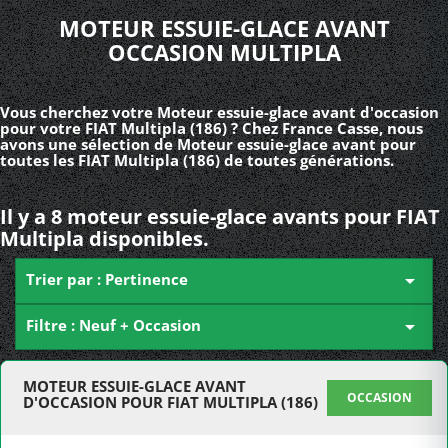
MOTEUR ESSUIE-GLACE AVANT
OCCASION MULTIPLA
Vous cherchez votre Moteur essuie-glace avant d'occasion
pour votre FIAT Multipla (186) ? Chez France Casse, nous
avons une sélection de Moteur essuie-glace avant pour
toutes les FIAT Multipla (186) de toutes générations.
Il y a 8 moteur essuie-glace avants pour FIAT
Multipla disponibles.
Trier par : Pertinence

Filtre : Neuf + Occasion

MOTEUR ESSUIE-GLACE AVANT
OCCASION
D'OCCASION POUR FIAT MULTIPLA (186)