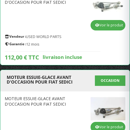
D'OCCASION POUR FIAT SEDICI
Voir le produit
Vendeur :
USED WORLD PARTS
Garantie :
12 mois
112,00 € TTC
livraison incluse
MOTEUR ESSUIE-GLACE AVANT
OCCASION
D'OCCASION POUR FIAT SEDICI
MOTEUR ESSUIE-GLACE AVANT
D'OCCASION POUR FIAT SEDICI
Voir le produit