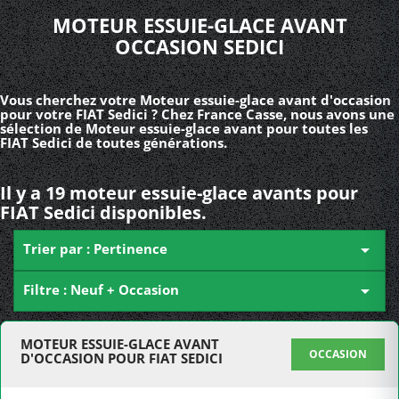
MOTEUR ESSUIE-GLACE AVANT
OCCASION SEDICI
Vous cherchez votre Moteur essuie-glace avant d'occasion
pour votre FIAT Sedici ? Chez France Casse, nous avons une
sélection de Moteur essuie-glace avant pour toutes les
FIAT Sedici de toutes générations.
Il y a 19 moteur essuie-glace avants pour
FIAT Sedici disponibles.
Trier par : Pertinence

Filtre : Neuf + Occasion

MOTEUR ESSUIE-GLACE AVANT
OCCASION
D'OCCASION POUR FIAT SEDICI