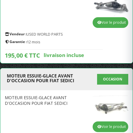
Voir le produit
Vendeur :
USED WORLD PARTS
Garantie :
12 mois
195,00 € TTC
livraison incluse
MOTEUR ESSUIE-GLACE AVANT
OCCASION
D'OCCASION POUR FIAT SEDICI
MOTEUR ESSUIE-GLACE AVANT
D'OCCASION POUR FIAT SEDICI
Voir le produit