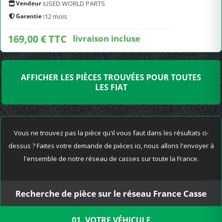
Vendeur :
USED WORLD PARTS
Garantie :
12 mois
169,00 € TTC
livraison incluse
AFFICHER LES PIÈCES TROUVÉES POUR TOUTES
LES FIAT
Vous ne trouvez pas la pièce qu'il vous faut dans les résultats ci-
dessus ? Faites votre demande de pièces ici, nous allons l'envoyer à
l'ensemble de notre réseau de casses sur toute la France.
Recherche de pièce sur le réseau France Casse
01. VOTRE VÉHICULE