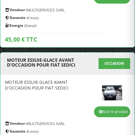
Vendeur :
MULTISERVICES SARL
Garantie :
6 mois
Energie :
Diesel
45,00 € TTC
MOTEUR ESSUIE-GLACE AVANT
OCCASION
D'OCCASION POUR FIAT SEDICI
MOTEUR ESSUIE-GLACE AVANT
D'OCCASION POUR FIAT SEDICI
Voir le produit
Vendeur :
MULTISERVICES SARL
Garantie :
6 mois