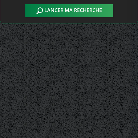
LANCER MA RECHERCHE