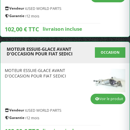
Vendeur :
USED WORLD PARTS
Garantie :
12 mois
102,00 € TTC
livraison incluse
MOTEUR ESSUIE-GLACE AVANT
OCCASION
D'OCCASION POUR FIAT SEDICI
MOTEUR ESSUIE-GLACE AVANT
D'OCCASION POUR FIAT SEDICI
Voir le produit
Vendeur :
USED WORLD PARTS
Garantie :
12 mois