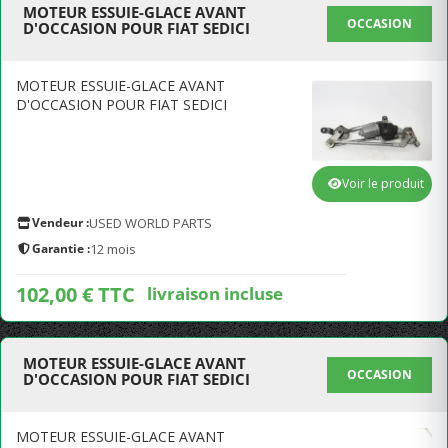
MOTEUR ESSUIE-GLACE AVANT
OCCASION
D'OCCASION POUR FIAT SEDICI
MOTEUR ESSUIE-GLACE AVANT
D'OCCASION POUR FIAT SEDICI
Voir le produit
Vendeur :
USED WORLD PARTS
Garantie :
12 mois
102,00 € TTC
livraison incluse
MOTEUR ESSUIE-GLACE AVANT
OCCASION
D'OCCASION POUR FIAT SEDICI
MOTEUR ESSUIE-GLACE AVANT