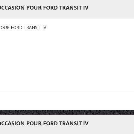
OCCASION POUR FORD TRANSIT IV
OUR FORD TRANSIT IV
OCCASION POUR FORD TRANSIT IV