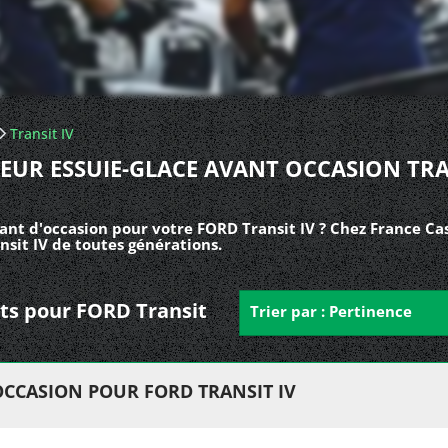
Transit IV
EUR ESSUIE-GLACE AVANT OCCASION TRA
ant d'occasion pour votre FORD Transit IV ? Chez France Ca
nsit IV de toutes générations.
nts pour FORD Transit
Trier par : Pertinence
OCCASION POUR FORD TRANSIT IV