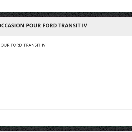
OCCASION POUR FORD TRANSIT IV
OUR FORD TRANSIT IV