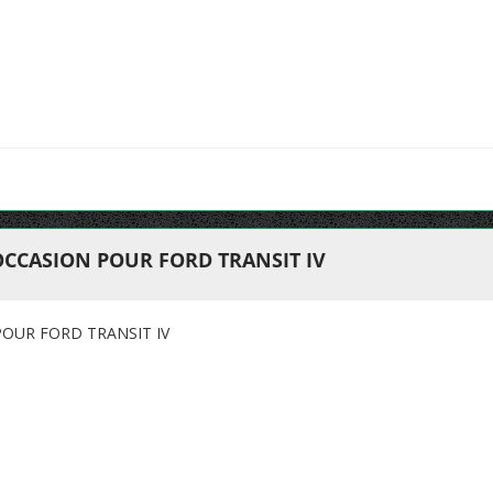
OCCASION POUR FORD TRANSIT IV
OUR FORD TRANSIT IV