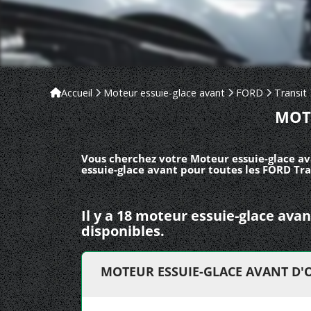
Accueil
Moteur essuie-glace avant
FORD
Transit
MOT
Vous cherchez votre Moteur essuie-glace av
essuie-glace avant pour toutes les FORD Tra
Il y a 18 moteur essuie-glace ava
disponibles.
MOTEUR ESSUIE-GLACE AVANT D'