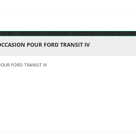
OCCASION POUR FORD TRANSIT IV
OUR FORD TRANSIT IV