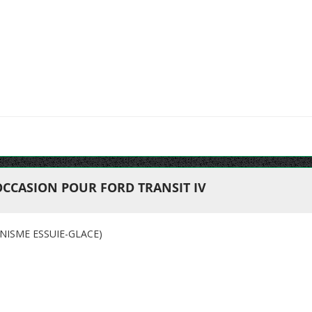
OCCASION POUR FORD TRANSIT IV
NISME ESSUIE-GLACE)