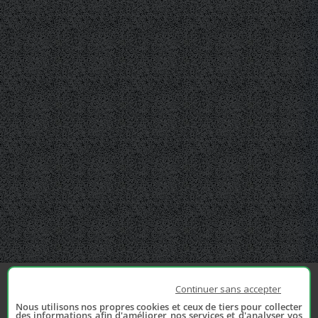
Continuer sans accepter
Nous utilisons nos propres cookies et ceux de tiers pour collecter
des informations afin d'améliorer nos services et d'analyser vos