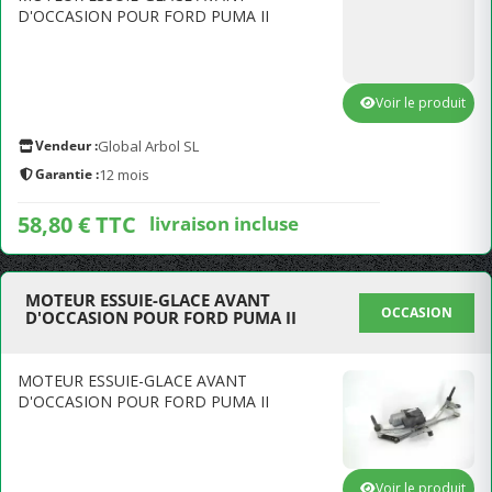
D'OCCASION POUR FORD PUMA II
Voir le produit
Vendeur :
Global Arbol SL
Garantie :
12 mois
58,80 € TTC
livraison incluse
MOTEUR ESSUIE-GLACE AVANT
OCCASION
D'OCCASION POUR FORD PUMA II
MOTEUR ESSUIE-GLACE AVANT
D'OCCASION POUR FORD PUMA II
Voir le produit