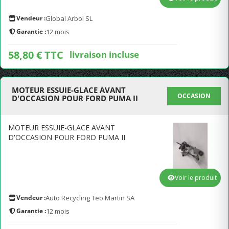
Vendeur :
Global Arbol SL
Garantie :
12 mois
58,80 € TTC
livraison incluse
MOTEUR ESSUIE-GLACE AVANT
OCCASION
D'OCCASION POUR FORD PUMA II
MOTEUR ESSUIE-GLACE AVANT
D'OCCASION POUR FORD PUMA II
Voir le produit
Vendeur :
Auto Recycling Teo Martin SA
Garantie :
12 mois