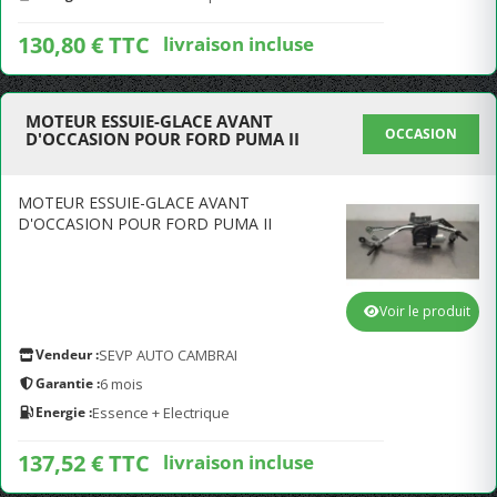
130,80 € TTC
livraison incluse
MOTEUR ESSUIE-GLACE AVANT
OCCASION
D'OCCASION POUR FORD PUMA II
MOTEUR ESSUIE-GLACE AVANT
D'OCCASION POUR FORD PUMA II
Voir le produit
Vendeur :
SEVP AUTO CAMBRAI
Garantie :
6 mois
Energie :
Essence + Electrique
137,52 € TTC
livraison incluse