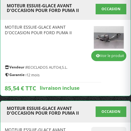
MOTEUR ESSUIE-GLACE AVANT
OCCASION
D'OCCASION POUR FORD PUMA II
MOTEUR ESSUIE-GLACE AVANT
D'OCCASION POUR FORD PUMA II
Voir le produit
Vendeur :
RECICLADOS AUTO4,S.L.
Garantie :
12 mois
85,54 € TTC
livraison incluse
MOTEUR ESSUIE-GLACE AVANT
OCCASION
D'OCCASION POUR FORD PUMA II
MOTEUR ESSUIE-GLACE AVANT