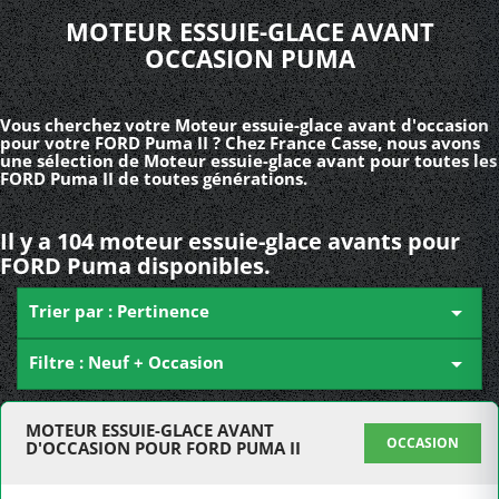
MOTEUR ESSUIE-GLACE AVANT
OCCASION PUMA
Vous cherchez votre Moteur essuie-glace avant d'occasion
pour votre FORD Puma II ? Chez France Casse, nous avons
une sélection de Moteur essuie-glace avant pour toutes les
FORD Puma II de toutes générations.
Il y a 104 moteur essuie-glace avants pour
FORD Puma disponibles.
Trier par : Pertinence

Filtre : Neuf + Occasion

MOTEUR ESSUIE-GLACE AVANT
OCCASION
D'OCCASION POUR FORD PUMA II