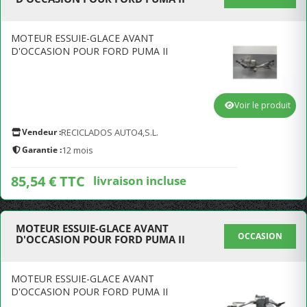
MOTEUR ESSUIE-GLACE AVANT
D'OCCASION POUR FORD PUMA II
Voir le produit
Vendeur :
RECICLADOS AUTO4,S.L.
Garantie :
12 mois
85,54 € TTC
livraison incluse
MOTEUR ESSUIE-GLACE AVANT
OCCASION
D'OCCASION POUR FORD PUMA II
MOTEUR ESSUIE-GLACE AVANT
D'OCCASION POUR FORD PUMA II