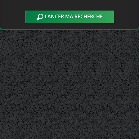
LANCER MA RECHERCHE