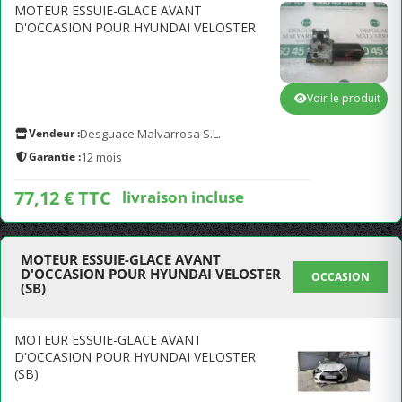
MOTEUR ESSUIE-GLACE AVANT
D'OCCASION POUR HYUNDAI VELOSTER
Voir le produit
Vendeur :
Desguace Malvarrosa S.L.
Garantie :
12 mois
77,12 € TTC
livraison incluse
MOTEUR ESSUIE-GLACE AVANT
D'OCCASION POUR HYUNDAI VELOSTER
OCCASION
(SB)
MOTEUR ESSUIE-GLACE AVANT
D'OCCASION POUR HYUNDAI VELOSTER
(SB)