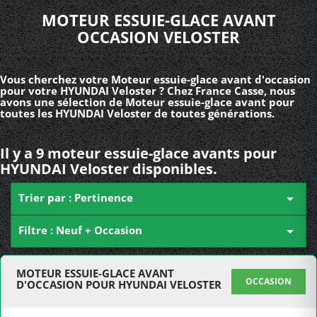
MOTEUR ESSUIE-GLACE AVANT
OCCASION VELOSTER
Vous cherchez votre Moteur essuie-glace avant d'occasion
pour votre HYUNDAI Veloster ? Chez France Casse, nous
avons une sélection de Moteur essuie-glace avant pour
toutes les HYUNDAI Veloster de toutes générations.
Il y a 9 moteur essuie-glace avants pour
HYUNDAI Veloster disponibles.
Trier par : Pertinence

Filtre : Neuf + Occasion

MOTEUR ESSUIE-GLACE AVANT
OCCASION
D'OCCASION POUR HYUNDAI VELOSTER