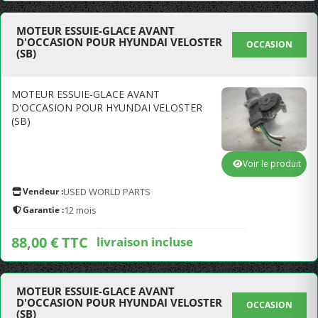
MOTEUR ESSUIE-GLACE AVANT
D'OCCASION POUR HYUNDAI VELOSTER
OCCASION
(SB)
MOTEUR ESSUIE-GLACE AVANT
D'OCCASION POUR HYUNDAI VELOSTER
(SB)
Voir le produit
Vendeur :
USED WORLD PARTS
Garantie :
12 mois
88,00 € TTC
livraison incluse
MOTEUR ESSUIE-GLACE AVANT
D'OCCASION POUR HYUNDAI VELOSTER
OCCASION
(SB)