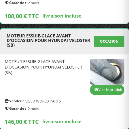
Garantie :
12 mois
108,00 € TTC
livraison incluse
MOTEUR ESSUIE-GLACE AVANT
D'OCCASION POUR HYUNDAI VELOSTER
OCCASION
(SB)
MOTEUR ESSUIE-GLACE AVANT
D'OCCASION POUR HYUNDAI VELOSTER
(SB)
Voir le produit
Vendeur :
USED WORLD PARTS
Garantie :
12 mois
146,00 € TTC
livraison incluse