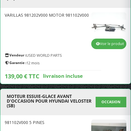
VARILLAS 981202V000 MOTOR 981102V000
Voir le produit
Vendeur :
USED WORLD PARTS
Garantie :
12 mois
139,00 € TTC
livraison incluse
MOTEUR ESSUIE-GLACE AVANT
D'OCCASION POUR HYUNDAI VELOSTER
OCCASION
(SB)
981102V000 5 PINES