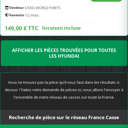
Vendeur :
USED WORLD PARTS
Garantie :
12 mois
149,00 € TTC
livraison incluse
AFFICHER LES PIÈCES TROUVÉES POUR TOUTES
LES HYUNDAI
Vous ne trouvez pas la pièce qu'il vous faut dans les résultats ci-
dessus ? Faites votre demande de pièces ici, nous allons l'envoyer à
l'ensemble de notre réseau de casses sur toute la France.
Recherche de pièce sur le réseau France Casse