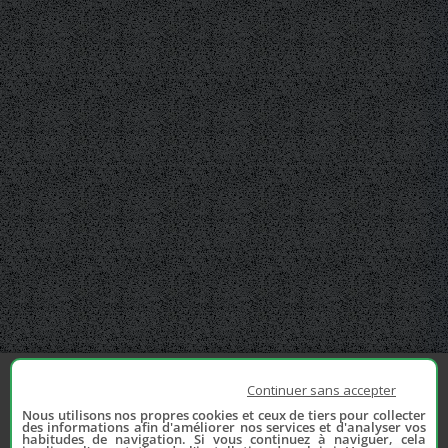
Continuer sans accepter
Nous utilisons nos propres cookies et ceux de tiers pour collecter
des informations afin d'améliorer nos services et d'analyser vos
habitudes de navigation. Si vous continuez à naviguer, cela