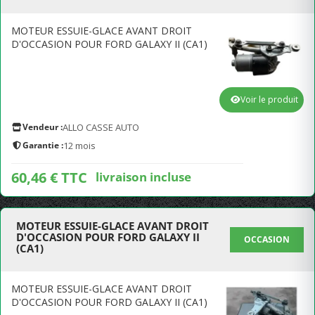
MOTEUR ESSUIE-GLACE AVANT DROIT
D'OCCASION POUR FORD GALAXY II (CA1)
Voir le produit
Vendeur :
ALLO CASSE AUTO
Garantie :
12 mois
60,46 € TTC
livraison incluse
MOTEUR ESSUIE-GLACE AVANT DROIT
D'OCCASION POUR FORD GALAXY II
OCCASION
(CA1)
MOTEUR ESSUIE-GLACE AVANT DROIT
D'OCCASION POUR FORD GALAXY II (CA1)