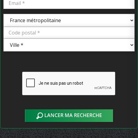
LANCER MA RECHERCHE