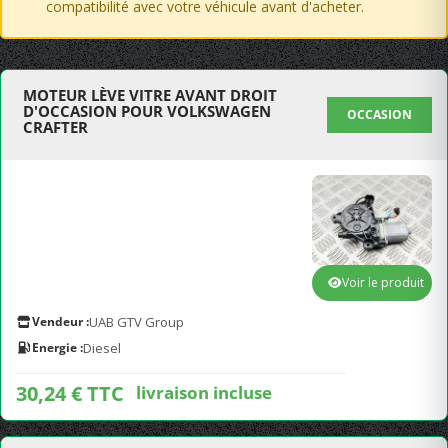
compatibilité avec votre véhicule avant d'acheter.
MOTEUR LÈVE VITRE AVANT DROIT
D'OCCASION POUR VOLKSWAGEN
OCCASION
CRAFTER
Voir le produit
Vendeur :
UAB GTV Group
Energie :
Diesel
30,24 € TTC
livraison incluse