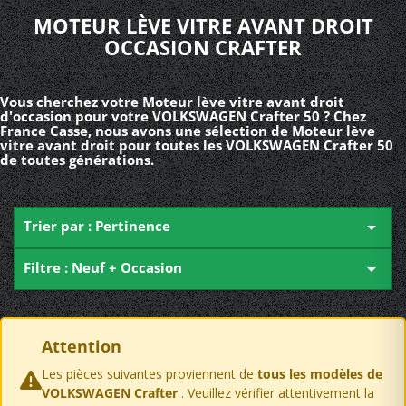
MOTEUR LÈVE VITRE AVANT DROIT
OCCASION CRAFTER
Vous cherchez votre Moteur lève vitre avant droit
d'occasion pour votre VOLKSWAGEN Crafter 50 ? Chez
France Casse, nous avons une sélection de Moteur lève
vitre avant droit pour toutes les VOLKSWAGEN Crafter 50
de toutes générations.
Trier par : Pertinence

Filtre : Neuf + Occasion

Attention
Les pièces suivantes proviennent de
tous les modèles de
VOLKSWAGEN Crafter
. Veuillez vérifier attentivement la