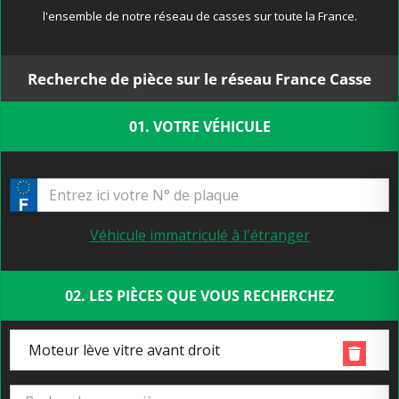
l'ensemble de notre réseau de casses sur toute la France.
Recherche de pièce sur le réseau France Casse
01. VOTRE VÉHICULE
Véhicule immatriculé à l'étranger
02. LES PIÈCES QUE VOUS RECHERCHEZ
Moteur lève vitre avant droit