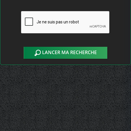
LANCER MA RECHERCHE