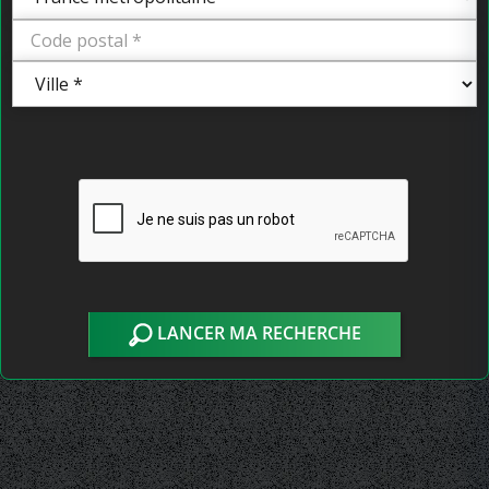
LANCER MA RECHERCHE