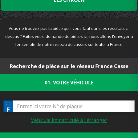
LES CITROEN
Vous ne trouvez pas la pièce qu'il vous faut dans les résultats ci-
dessus ? Faites votre demande de pièces ici, nous allons l'envoyer à
l'ensemble de notre réseau de casses sur toute la France.
Recherche de pièce sur le réseau France Casse
01. VOTRE VÉHICULE
Véhicule immatriculé à l'étranger