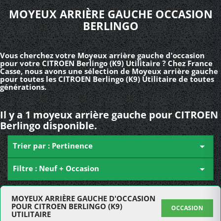
MOYEUX ARRIÈRE GAUCHE OCCASION
BERLINGO
Vous cherchez votre Moyeux arrière gauche d'occasion
pour votre CITROEN Berlingo (K9) Utilitaire ? Chez France
Casse, nous avons une sélection de Moyeux arrière gauche
pour toutes les CITROEN Berlingo (K9) Utilitaire de toutes
générations.
Il y a 1 moyeux arrière gauche pour CITROEN
Berlingo disponible.
Trier par : Pertinence

Filtre : Neuf + Occasion

MOYEUX ARRIÈRE GAUCHE D'OCCASION
POUR CITROEN BERLINGO (K9)
OCCASION
UTILITAIRE