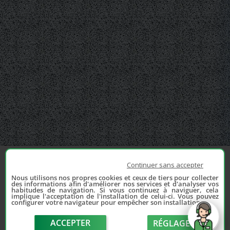
Continuer sans accepter
Nous utilisons nos propres cookies et ceux de tiers pour collecter
des informations afin d'améliorer nos services et d'analyser vos
habitudes de navigation. Si vous continuez à naviguer, cela
implique l'acceptation de l'installation de celui-ci. Vous pouvez
configurer votre navigateur pour empêcher son installation.
ACCEPTER
RÉGLAGE