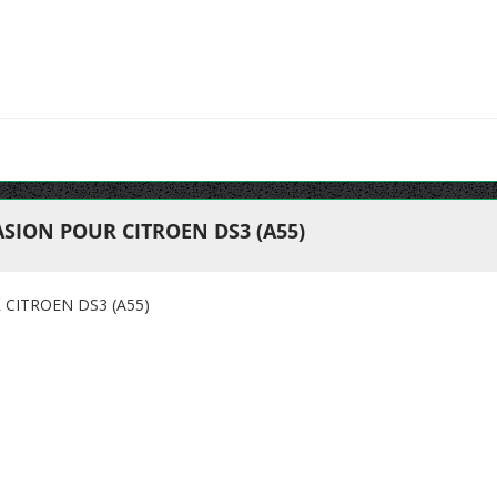
SION POUR CITROEN DS3 (A55)
CITROEN DS3 (A55)