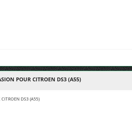
SION POUR CITROEN DS3 (A55)
CITROEN DS3 (A55)