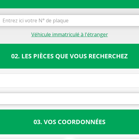
Véhicule immatriculé à l'étranger
02. LES PIÈCES QUE VOUS RECHERCHEZ
03. VOS COORDONNÉES