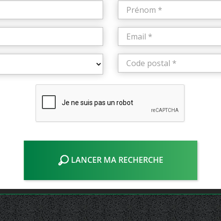
LANCER MA RECHERCHE