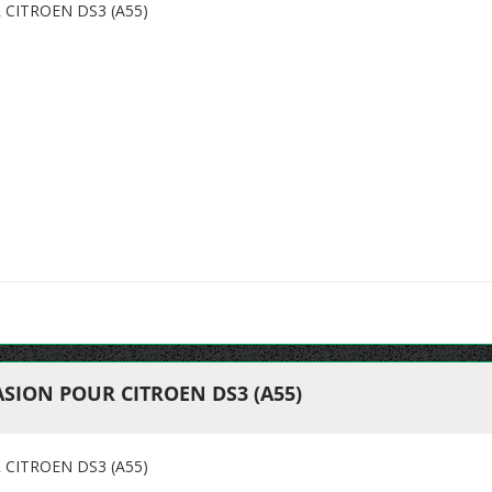
CITROEN DS3 (A55)
SION POUR CITROEN DS3 (A55)
CITROEN DS3 (A55)