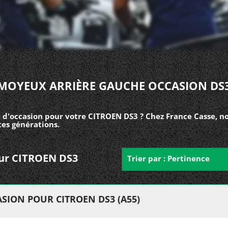
MOYEUX ARRIÈRE GAUCHE OCCASION DS
 d'occasion pour votre CITROEN DS3 ? Chez France Casse, n
es générations.
our CITROEN DS3
Trier par : Pertinence
SION POUR CITROEN DS3 (A55)