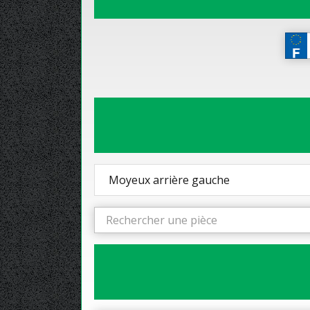
Moyeux arrière gauche