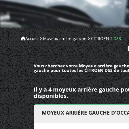
Accueil
Moyeux arrière gauche
CITROEN
DS3
Vous cherchez votre Moyeux arrière gauche
gauche pour toutes les CITROEN DS3 de tout
Il y a 4 moyeux arrière gauche p
disponibles.
MOYEUX ARRIÈRE GAUCHE D'OCCA