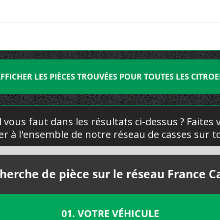
FFICHER LES PIÈCES TROUVÉES POUR TOUTES LES CITRO
l vous faut dans les résultats ci-dessus ? Faites
yer à l'ensemble de notre réseau de casses sur to
herche de pièce sur le réseau France C
01. VOTRE VÉHICULE