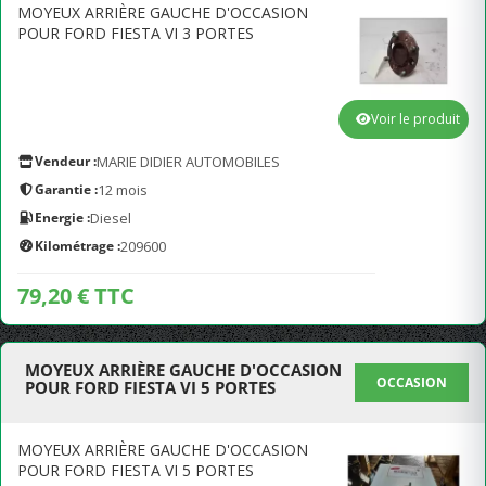
MOYEUX ARRIÈRE GAUCHE D'OCCASION
POUR FORD FIESTA VI 3 PORTES
Voir le produit
Vendeur :
MARIE DIDIER AUTOMOBILES
Garantie :
12 mois
Energie :
Diesel
Kilométrage :
209600
79,20 € TTC
MOYEUX ARRIÈRE GAUCHE D'OCCASION
OCCASION
POUR FORD FIESTA VI 5 PORTES
MOYEUX ARRIÈRE GAUCHE D'OCCASION
POUR FORD FIESTA VI 5 PORTES