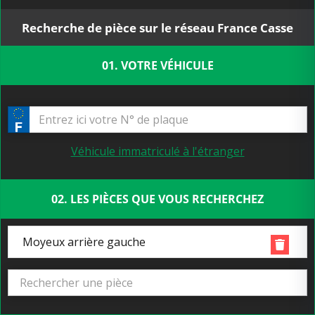
Recherche de pièce sur le réseau France Casse
01. VOTRE VÉHICULE
Véhicule immatriculé à l'étranger
02. LES PIÈCES QUE VOUS RECHERCHEZ
Moyeux arrière gauche