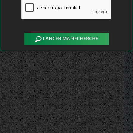
LANCER MA RECHERCHE