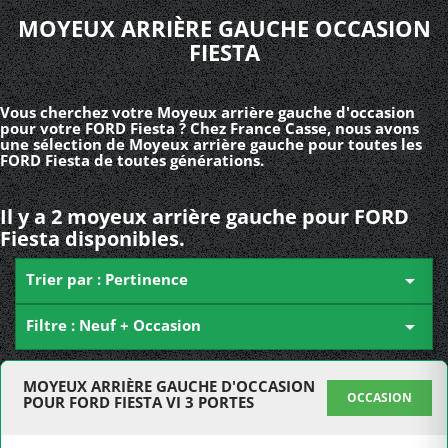
MOYEUX ARRIÈRE GAUCHE OCCASION
FIESTA
Vous cherchez votre Moyeux arrière gauche d'occasion
pour votre FORD Fiesta ? Chez France Casse, nous avons
une sélection de Moyeux arrière gauche pour toutes les
FORD Fiesta de toutes générations.
Il y a 2 moyeux arrière gauche pour FORD
Fiesta disponibles.
Trier par : Pertinence

Filtre : Neuf + Occasion

MOYEUX ARRIÈRE GAUCHE D'OCCASION
OCCASION
POUR FORD FIESTA VI 3 PORTES