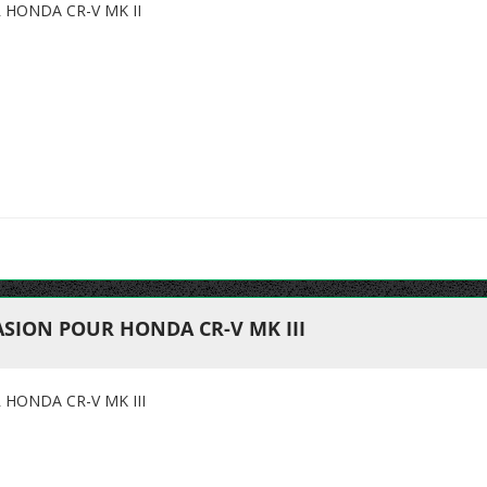
HONDA CR-V MK II
SION POUR HONDA CR-V MK III
HONDA CR-V MK III