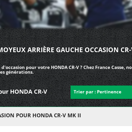
MOYEUX ARRIÈRE GAUCHE OCCASION CR-
 d'occasion pour votre HONDA CR-V ? Chez France Casse, no
es générations.
 pour HONDA CR-V
Trier par : Pertinence
SION POUR HONDA CR-V MK II