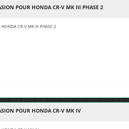
SION POUR HONDA CR-V MK III PHASE 2
HONDA CR-V MK III PHASE 2
SION POUR HONDA CR-V MK IV