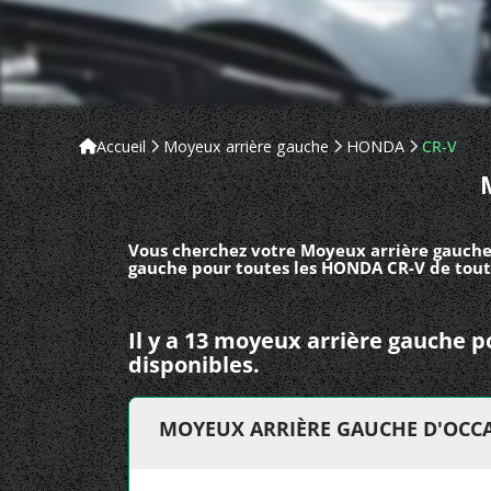
Accueil
Moyeux arrière gauche
HONDA
CR-V
Vous cherchez votre Moyeux arrière gauche
gauche pour toutes les HONDA CR-V de tout
Il y a 13 moyeux arrière gauche
disponibles.
MOYEUX ARRIÈRE GAUCHE D'OCCA