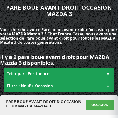
PARE BOUE AVANT DROIT OCCASION
MAZDA 3
Vous cherchez votre Pare boue avant droit d'occasion pour
votre MAZDA Mazda 3 ? Chez France Casse, nous avons une
sélection de Pare boue avant droit pour toutes les MAZDA
Mazda 3 de toutes générations.
Il y a 2 pare boue avant droit pour MAZDA
Mazda 3 disponibles.
Trier par : Pertinence

Filtre : Neuf + Occasion

PARE BOUE AVANT DROIT D'OCCASION
OCCASION
POUR MAZDA MAZDA 3