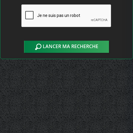
LANCER MA RECHERCHE