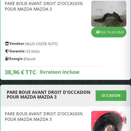
PARE BOUE AVANT DROIT D'OCCASION
POUR MAZDA MAZDA 3
Voir le produit
Vendeur :
ALLO CASSE AUTO
Garantie :
12 mois
Energie :
Diesel
38,96 € TTC
livraison incluse
PARE BOUE AVANT DROIT D'OCCASION
OCCASION
POUR MAZDA MAZDA 3
PARE BOUE AVANT DROIT D'OCCASION
POUR MAZDA MAZDA 3