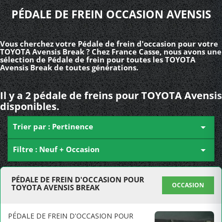
PÉDALE DE FREIN OCCASION AVENSIS
Vous cherchez votre Pédale de frein d'occasion pour votre
TOYOTA Avensis Break ? Chez France Casse, nous avons une
sélection de Pédale de frein pour toutes les TOYOTA
Avensis Break de toutes générations.
Il y a 2 pédale de freins pour TOYOTA Avensis
disponibles.
Trier par : Pertinence

Filtre : Neuf + Occasion

PÉDALE DE FREIN D'OCCASION POUR
OCCASION
TOYOTA AVENSIS BREAK
PÉDALE DE FREIN D'OCCASION POUR