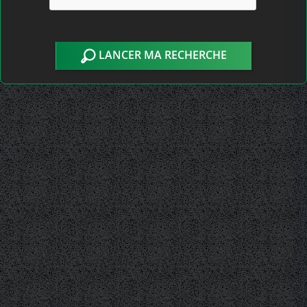
LANCER MA RECHERCHE