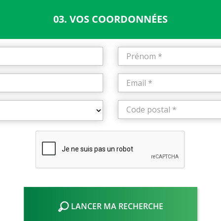
03. VOS COORDONNÉES
LANCER MA RECHERCHE