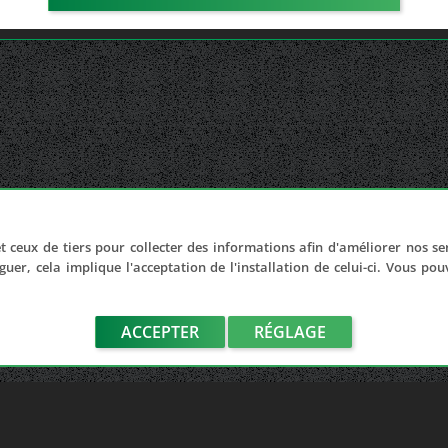
t ceux de tiers pour collecter des informations afin d'améliorer nos se
guer, cela implique l'acceptation de l'installation de celui-ci. Vous po
ACCEPTER
RÉGLAGE