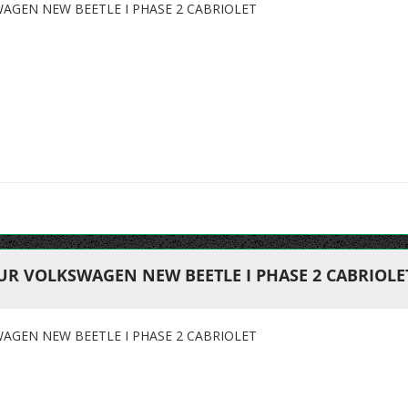
AGEN NEW BEETLE I PHASE 2 CABRIOLET
UR VOLKSWAGEN NEW BEETLE I PHASE 2 CABRIOLE
AGEN NEW BEETLE I PHASE 2 CABRIOLET