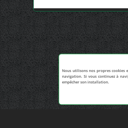
Nous utilisons nos propres cookies e
navigation. Si vous continuez à navi
empêcher son installation.