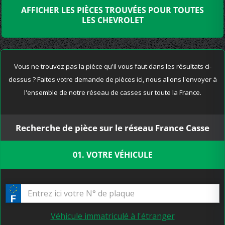
AFFICHER LES PIÈCES TROUVÉES POUR TOUTES
LES CHEVROLET
Vous ne trouvez pas la pièce qu'il vous faut dans les résultats ci-
dessus ? Faites votre demande de pièces ici, nous allons l'envoyer à
l'ensemble de notre réseau de casses sur toute la France.
Recherche de pièce sur le réseau France Casse
01. VOTRE VÉHICULE
Véhicule immatriculé à l'étranger