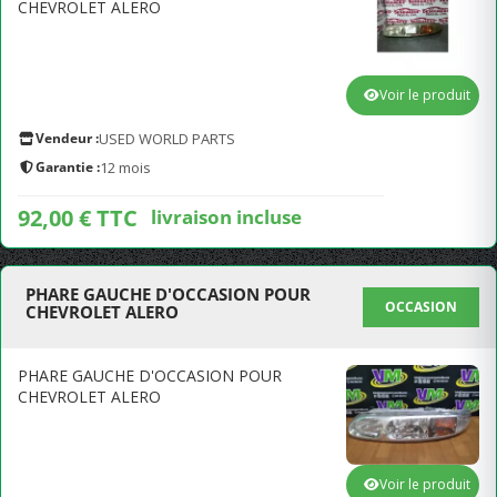
CHEVROLET ALERO
Voir le produit
Vendeur :
USED WORLD PARTS
Garantie :
12 mois
92,00 € TTC
livraison incluse
PHARE GAUCHE D'OCCASION POUR
OCCASION
CHEVROLET ALERO
PHARE GAUCHE D'OCCASION POUR
CHEVROLET ALERO
Voir le produit