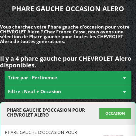
PHARE GAUCHE OCCASION ALERO
Vous cherchez votre Phare gauche d'occasion pour votre
CHEVROLET Alero ? Chez France Casse, nous avons une
sélection de Phare gauche pour toutes les CHEVROLET
Alero de toutes générations.
Il y a 4 phare gauche pour CHEVROLET Alero
disponibles.
Trier par : Pertinence

Filtre : Neuf + Occasion

PHARE GAUCHE D'OCCASION POUR
OCCASION
CHEVROLET ALERO
PHARE GAUCHE D'OCCASION POUR