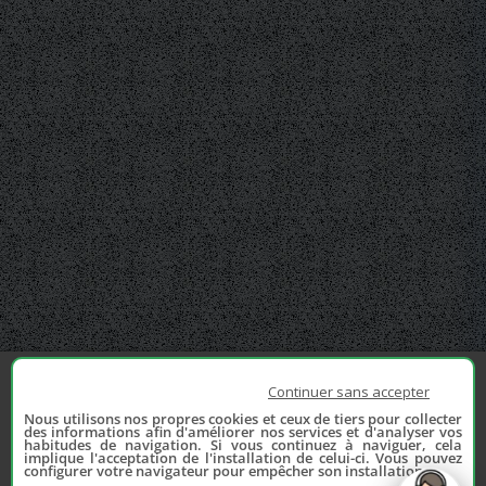
Continuer sans accepter
Nous utilisons nos propres cookies et ceux de tiers pour collecter
des informations afin d'améliorer nos services et d'analyser vos
habitudes de navigation. Si vous continuez à naviguer, cela
implique l'acceptation de l'installation de celui-ci. Vous pouvez
configurer votre navigateur pour empêcher son installation.