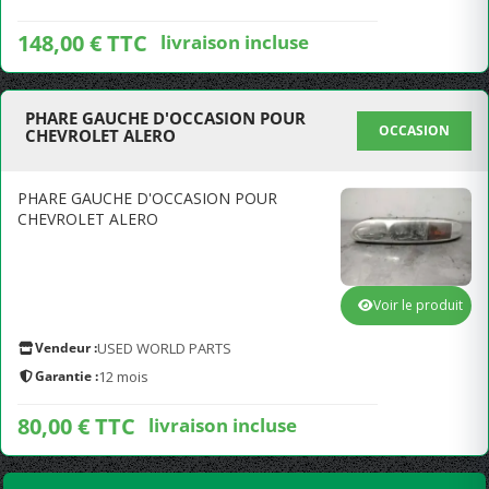
148,00 € TTC
livraison incluse
PHARE GAUCHE D'OCCASION POUR
OCCASION
CHEVROLET ALERO
PHARE GAUCHE D'OCCASION POUR
CHEVROLET ALERO
Voir le produit
Vendeur :
USED WORLD PARTS
Garantie :
12 mois
80,00 € TTC
livraison incluse