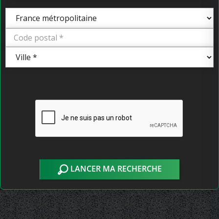
LANCER MA RECHERCHE