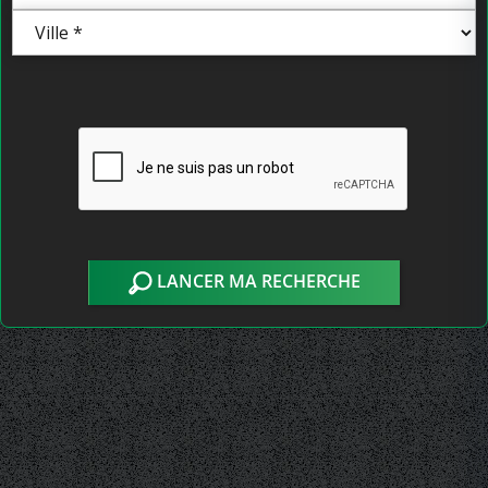
LANCER MA RECHERCHE