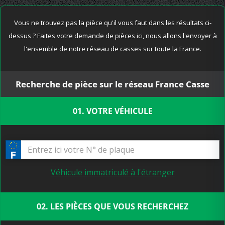
Vous ne trouvez pas la pièce qu'il vous faut dans les résultats ci-
dessus ? Faites votre demande de pièces ici, nous allons l'envoyer à
l'ensemble de notre réseau de casses sur toute la France.
Recherche de pièce sur le réseau France Casse
01. VOTRE VÉHICULE
Véhicule immatriculé à l'étranger
02. LES PIÈCES QUE VOUS RECHERCHEZ