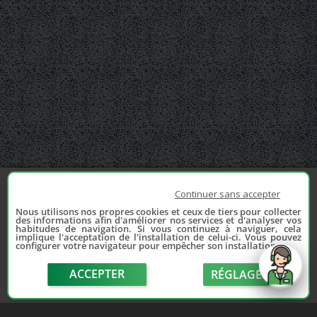
Continuer sans accepter
Nous utilisons nos propres cookies et ceux de tiers pour collecter
des informations afin d'améliorer nos services et d'analyser vos
habitudes de navigation. Si vous continuez à naviguer, cela
implique l'acceptation de l'installation de celui-ci. Vous pouvez
configurer votre navigateur pour empêcher son installation.
ACCEPTER
RÉGLAGE