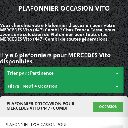
PLAFONNIER OCCASION VITO
Vous cherchez votre Plafonnier d'occasion pour votre
MERCEDES Vito (447) Combi ? Chez France Casse, nous
avons une sélection de Plafonnier pour toutes les
MERCEDES Vito (447) Combi de toutes générations.
Il y a 6 plafonniers pour MERCEDES Vito
disponibles.
Trier par : Pertinence

Filtre : Neuf + Occasion

PLAFONNIER D'OCCASION POUR
OCCASION
MERCEDES VITO (447) COMBI
PLAFONNIER D'OCCASION POUR