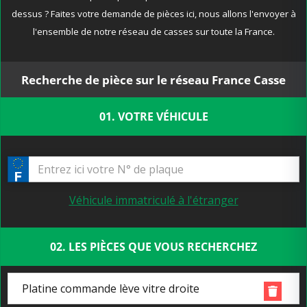
dessus ? Faites votre demande de pièces ici, nous allons l'envoyer à
l'ensemble de notre réseau de casses sur toute la France.
Recherche de pièce sur le réseau France Casse
01. VOTRE VÉHICULE
Véhicule immatriculé à l'étranger
02. LES PIÈCES QUE VOUS RECHERCHEZ
Platine commande lève vitre droite