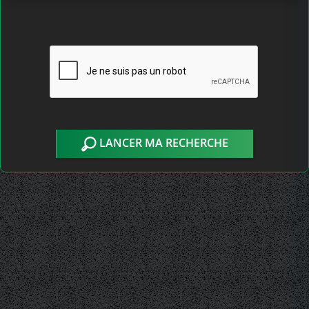
LANCER MA RECHERCHE