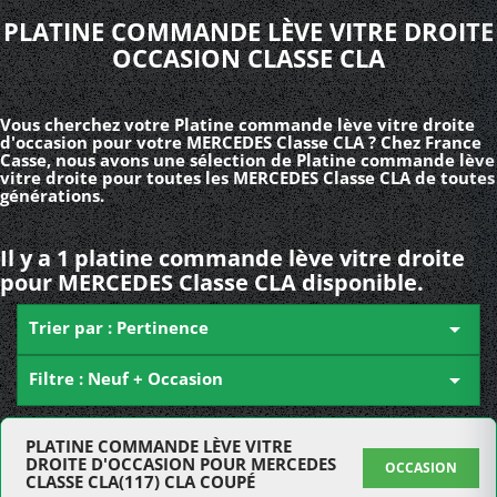
PLATINE COMMANDE LÈVE VITRE DROITE
OCCASION CLASSE CLA
Vous cherchez votre Platine commande lève vitre droite
d'occasion pour votre MERCEDES Classe CLA ? Chez France
Casse, nous avons une sélection de Platine commande lève
vitre droite pour toutes les MERCEDES Classe CLA de toutes
générations.
Il y a 1 platine commande lève vitre droite
pour MERCEDES Classe CLA disponible.
Trier par : Pertinence

Filtre : Neuf + Occasion

PLATINE COMMANDE LÈVE VITRE
DROITE D'OCCASION POUR MERCEDES
OCCASION
CLASSE CLA(117) CLA COUPÉ