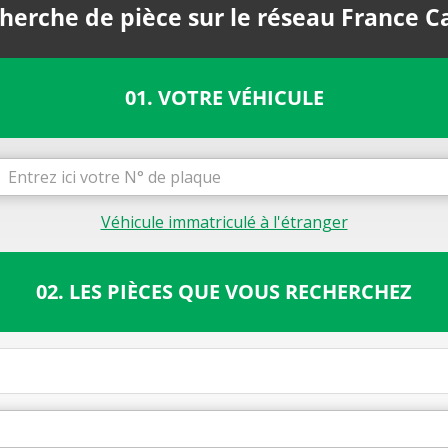
herche de pièce sur le réseau France C
01. VOTRE VÉHICULE
Véhicule immatriculé à l'étranger
02. LES PIÈCES QUE VOUS RECHERCHEZ