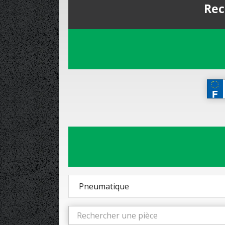
Rec
Pneumatique