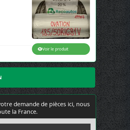
Voir le produit
N
 votre demande de pièces ici, nous
ute la France.