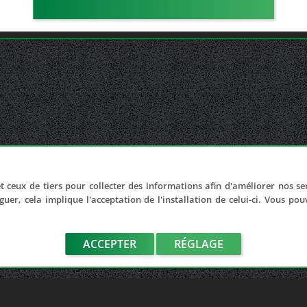
t ceux de tiers pour collecter des informations afin d'améliorer nos se
guer, cela implique l'acceptation de l'installation de celui-ci. Vous po
ACCEPTER
RÉGLAGE