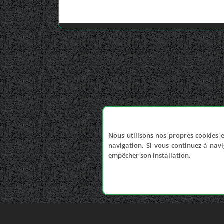
Nous utilisons nos propres cookies e
navigation. Si vous continuez à navi
empêcher son installation.