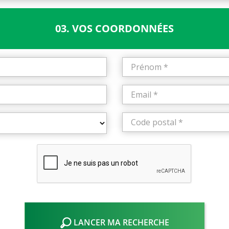
03. VOS COORDONNÉES
LANCER MA RECHERCHE