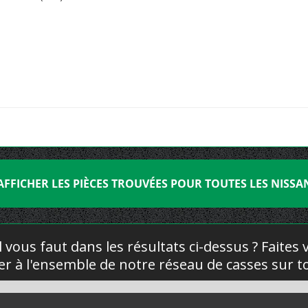
AFFICHER LES PIÈCES TROUVÉES POUR TOUTES LES NISSA
l vous faut dans les résultats ci-dessus ? Faites
yer à l'ensemble de notre réseau de casses sur to