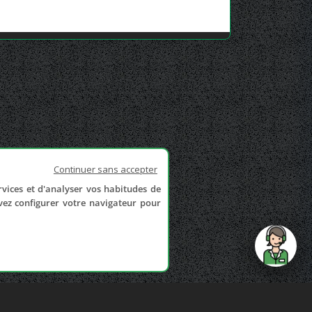
Continuer sans accepter
rvices et d'analyser vos habitudes de
uvez configurer votre navigateur pour