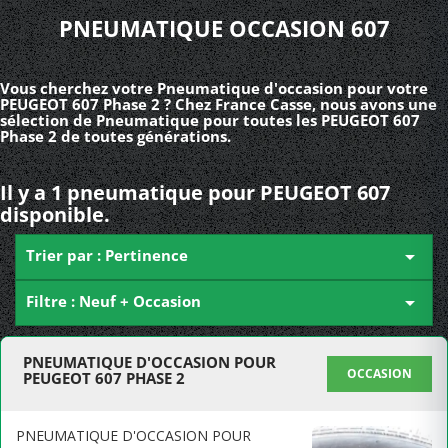
PNEUMATIQUE OCCASION 607
Vous cherchez votre Pneumatique d'occasion pour votre
PEUGEOT 607 Phase 2 ? Chez France Casse, nous avons une
sélection de Pneumatique pour toutes les PEUGEOT 607
Phase 2 de toutes générations.
Il y a 1 pneumatique pour PEUGEOT 607
disponible.
Trier par : Pertinence

Filtre : Neuf + Occasion

PNEUMATIQUE D'OCCASION POUR
OCCASION
PEUGEOT 607 PHASE 2
PNEUMATIQUE D'OCCASION POUR