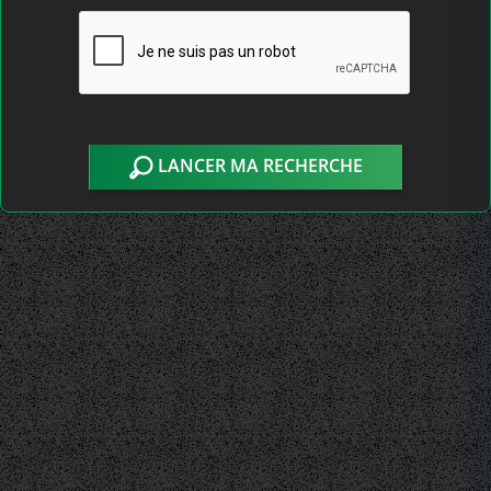
LANCER MA RECHERCHE