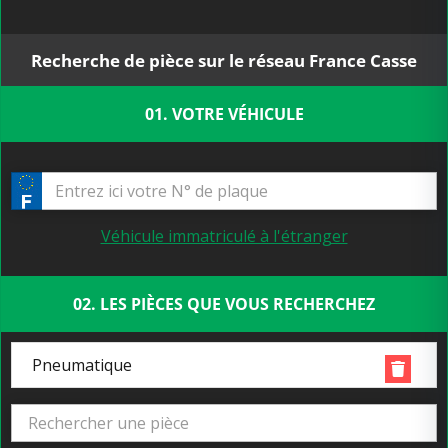
Recherche de pièce sur le réseau France Casse
01. VOTRE VÉHICULE
Véhicule immatriculé à l'étranger
02. LES PIÈCES QUE VOUS RECHERCHEZ
Pneumatique