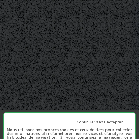
Continuer sans accepter
Nous utilisons nos propres cookies et ceux de tiers pour collecter
des informations afin d'améliorer nos services et d'analyser vos
habitudes de navigation. Si vous continuez à naviguer, cela