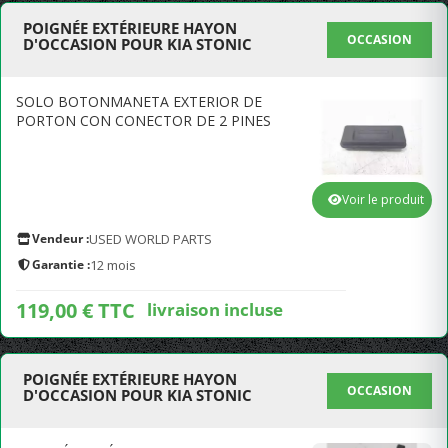
POIGNÉE EXTÉRIEURE HAYON
OCCASION
D'OCCASION POUR KIA STONIC
SOLO BOTONMANETA EXTERIOR DE
PORTON CON CONECTOR DE 2 PINES
Voir le produit
Vendeur :
USED WORLD PARTS
Garantie :
12 mois
119,00 € TTC
livraison incluse
POIGNÉE EXTÉRIEURE HAYON
OCCASION
D'OCCASION POUR KIA STONIC