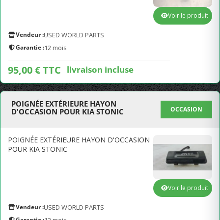
Voir le produit
Vendeur :
USED WORLD PARTS
Garantie :
12 mois
95,00 € TTC
livraison incluse
POIGNÉE EXTÉRIEURE HAYON
OCCASION
D'OCCASION POUR KIA STONIC
POIGNÉE EXTÉRIEURE HAYON D'OCCASION
POUR KIA STONIC
Voir le produit
Vendeur :
USED WORLD PARTS
Garantie :