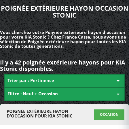
POIGNÉE EXTÉRIEURE HAYON OCCASION
STONIC
Vous cherchez votre Poignée extérieure hayon d'occasion
pour votre KIA Stonic ? Chez France Casse, nous avons une
sélection de Poignée extérieure hayon pour toutes les KIA
Stonic de toutes générations.
Il y a 42 poignée extérieure hayons pour KIA
Stonic disponibles.
Trier par : Pertinence

Filtre : Neuf + Occasion

POIGNÉE EXTÉRIEURE HAYON
OCCASION
D'OCCASION POUR KIA STONIC