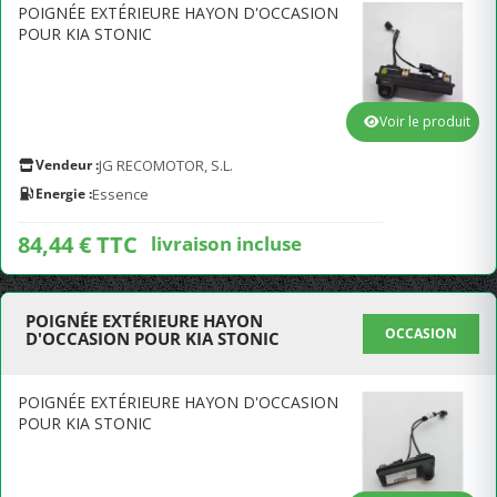
POIGNÉE EXTÉRIEURE HAYON D'OCCASION
POUR KIA STONIC
Voir le produit
Vendeur :
JG RECOMOTOR, S.L.
Energie :
Essence
84,44 € TTC
livraison incluse
POIGNÉE EXTÉRIEURE HAYON
OCCASION
D'OCCASION POUR KIA STONIC
POIGNÉE EXTÉRIEURE HAYON D'OCCASION
POUR KIA STONIC