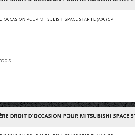
D'OCCASION POUR MITSUBISHI SPACE STAR FL (A00) 5P
RDO SL
RE DROIT D'OCCASION POUR MITSUBISHI SPACE STA