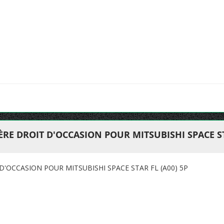
RE DROIT D'OCCASION POUR MITSUBISHI SPACE STA
D'OCCASION POUR MITSUBISHI SPACE STAR FL (A00) 5P