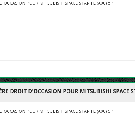
D'OCCASION POUR MITSUBISHI SPACE STAR FL (A00) 5P
RE DROIT D'OCCASION POUR MITSUBISHI SPACE STA
D'OCCASION POUR MITSUBISHI SPACE STAR FL (A00) 5P