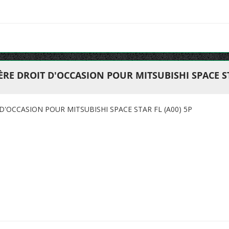
RE DROIT D'OCCASION POUR MITSUBISHI SPACE STA
D'OCCASION POUR MITSUBISHI SPACE STAR FL (A00) 5P