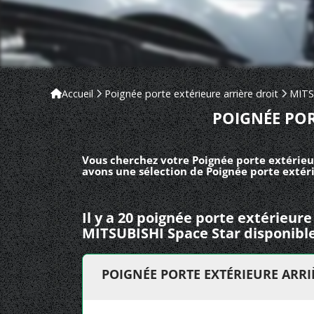
Accueil
Poignée porte extérieure arrière droit
MITS
POIGNÉE POR
Vous cherchez votre Poignée porte extérieur
avons une sélection de Poignée porte extéri
Il y a 20 poignée porte extérieure
MITSUBISHI Space Star disponible
POIGNÉE PORTE EXTÉRIEURE ARRIÈ