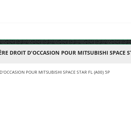
RE DROIT D'OCCASION POUR MITSUBISHI SPACE STA
D'OCCASION POUR MITSUBISHI SPACE STAR FL (A00) 5P