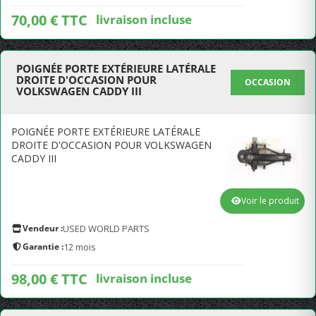
70,00 € TTC
livraison incluse
POIGNÉE PORTE EXTÉRIEURE LATÉRALE
DROITE D'OCCASION POUR
OCCASION
VOLKSWAGEN CADDY III
POIGNÉE PORTE EXTÉRIEURE LATÉRALE
DROITE D'OCCASION POUR VOLKSWAGEN
CADDY III
Voir le produit
Vendeur :
USED WORLD PARTS
Garantie :
12 mois
98,00 € TTC
livraison incluse