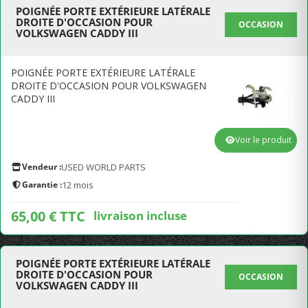
POIGNÉE PORTE EXTÉRIEURE LATÉRALE
DROITE D'OCCASION POUR
OCCASION
VOLKSWAGEN CADDY III
POIGNÉE PORTE EXTÉRIEURE LATÉRALE
DROITE D'OCCASION POUR VOLKSWAGEN
CADDY III
Voir le produit
Vendeur :
USED WORLD PARTS
Garantie :
12 mois
65,00 € TTC
livraison incluse
POIGNÉE PORTE EXTÉRIEURE LATÉRALE
DROITE D'OCCASION POUR
OCCASION
VOLKSWAGEN CADDY III