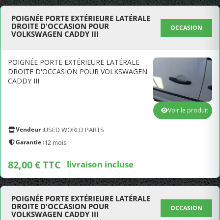
POIGNÉE PORTE EXTÉRIEURE LATÉRALE
DROITE D'OCCASION POUR
OCCASION
VOLKSWAGEN CADDY III
POIGNÉE PORTE EXTÉRIEURE LATÉRALE
DROITE D'OCCASION POUR VOLKSWAGEN
CADDY III
Voir le produit
Vendeur :
USED WORLD PARTS
Garantie :
12 mois
82,00 € TTC
livraison incluse
POIGNÉE PORTE EXTÉRIEURE LATÉRALE
DROITE D'OCCASION POUR
OCCASION
VOLKSWAGEN CADDY III