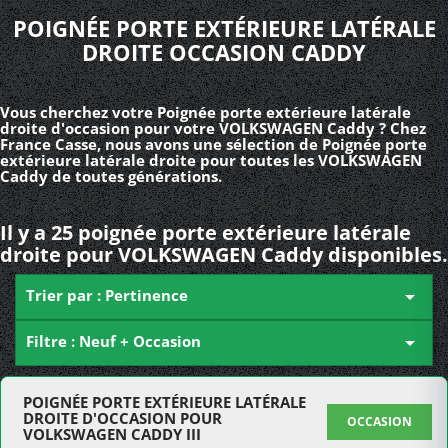
POIGNÉE PORTE EXTÉRIEURE LATÉRALE
DROITE OCCASION CADDY
Vous cherchez votre Poignée porte extérieure latérale
droite d'occasion pour votre VOLKSWAGEN Caddy ? Chez
France Casse, nous avons une sélection de Poignée porte
extérieure latérale droite pour toutes les VOLKSWAGEN
Caddy de toutes générations.
Il y a 25 poignée porte extérieure latérale
droite pour VOLKSWAGEN Caddy disponibles.
Trier par : Pertinence

Filtre : Neuf + Occasion

POIGNÉE PORTE EXTÉRIEURE LATÉRALE
DROITE D'OCCASION POUR
OCCASION
VOLKSWAGEN CADDY III