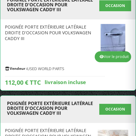
DROITE D'OCCASION POUR
OCCASION
VOLKSWAGEN CADDY III
POIGNÉE PORTE EXTÉRIEURE LATÉRALE
DROITE D'OCCASION POUR VOLKSWAGEN
CADDY III
Voir le produit
Vendeur :
USED WORLD PARTS
112,00 € TTC
livraison incluse
POIGNÉE PORTE EXTÉRIEURE LATÉRALE
DROITE D'OCCASION POUR
OCCASION
VOLKSWAGEN CADDY III
POIGNÉE PORTE EXTÉRIEURE LATÉRALE