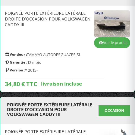
POIGNÉE PORTE EXTÉRIEURE LATÉRALE
DROITE D'OCCASION POUR VOLKSWAGEN
CADDY III
Voir le produit
Vendeur :
TAMAYO AUTODESGUACES SL
Garantie :
12 mois
Version :
* 2015-
34,80 € TTC
livraison incluse
POIGNÉE PORTE EXTÉRIEURE LATÉRALE
DROITE D'OCCASION POUR
OCCASION
VOLKSWAGEN CADDY III
POIGNÉE PORTE EXTÉRIEURE LATÉRALE