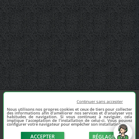
Continuer sans accepter
Nous utilisons nos propres cookies et ceux de tiers pour collecter
des informations afin d'améliorer nos services et d'analyser vos
habitudes de navigation. Si vous continuez à naviguer, cela
implique l'acceptation de l'installation de celui-ci. Vous pouvez
configurer votre navigateur pour empêcher son installation.
ACCEPTER
RÉGLAGE