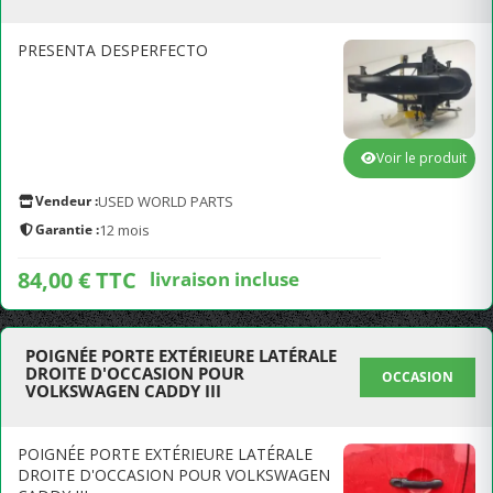
PRESENTA DESPERFECTO
Voir le produit
Vendeur :
USED WORLD PARTS
Garantie :
12 mois
84,00 € TTC
livraison incluse
POIGNÉE PORTE EXTÉRIEURE LATÉRALE
DROITE D'OCCASION POUR
OCCASION
VOLKSWAGEN CADDY III
POIGNÉE PORTE EXTÉRIEURE LATÉRALE
DROITE D'OCCASION POUR VOLKSWAGEN