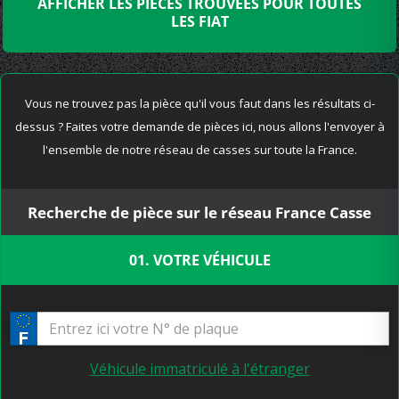
AFFICHER LES PIÈCES TROUVÉES POUR TOUTES
LES FIAT
Vous ne trouvez pas la pièce qu'il vous faut dans les résultats ci-
dessus ? Faites votre demande de pièces ici, nous allons l'envoyer à
l'ensemble de notre réseau de casses sur toute la France.
Recherche de pièce sur le réseau France Casse
01. VOTRE VÉHICULE
Véhicule immatriculé à l'étranger