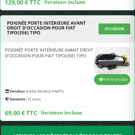
129,00 € TTC
livraison incluse
POIGNÉE PORTE INTÉRIEURE AVANT
DROIT D'OCCASION POUR FIAT
OCCASION
TIPO(356) TIPO
POIGNÉE PORTE INTÉRIEURE AVANT DROIT
D'OCCASION POUR FIAT TIPO(356) TIPO
Voir le produit
Vendeur :
USED WORLD PARTS
Garantie :
12 mois
69,00 € TTC
livraison incluse