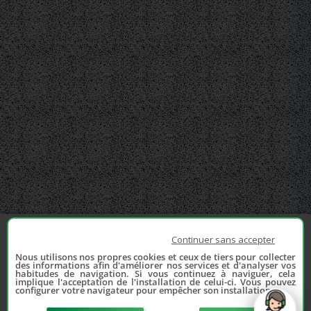
Continuer sans accepter
Nous utilisons nos propres cookies et ceux de tiers pour collecter
des informations afin d'améliorer nos services et d'analyser vos
habitudes de navigation. Si vous continuez à naviguer, cela
implique l'acceptation de l'installation de celui-ci. Vous pouvez
configurer votre navigateur pour empêcher son installation.