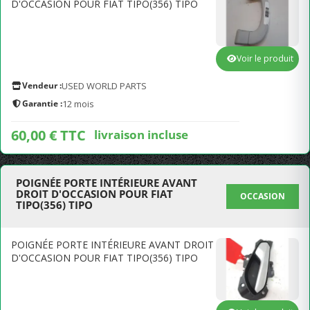
D'OCCASION POUR FIAT TIPO(356) TIPO
Voir le produit
Vendeur :
USED WORLD PARTS
Garantie :
12 mois
60,00 € TTC
livraison incluse
POIGNÉE PORTE INTÉRIEURE AVANT
DROIT D'OCCASION POUR FIAT
OCCASION
TIPO(356) TIPO
POIGNÉE PORTE INTÉRIEURE AVANT DROIT
D'OCCASION POUR FIAT TIPO(356) TIPO