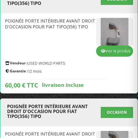
TIPO(356) TIPO
POIGNÉE PORTE INTÉRIEURE AVANT DROIT
D'OCCASION POUR FIAT TIPO(356) TIPO
Voir le produit
Vendeur :
USED WORLD PARTS
Garantie :
12 mois
60,00 € TTC
livraison incluse
POIGNÉE PORTE INTÉRIEURE AVANT
DROIT D'OCCASION POUR FIAT
OCCASION
TIPO(356) TIPO
POIGNÉE PORTE INTÉRIEURE AVANT DROIT