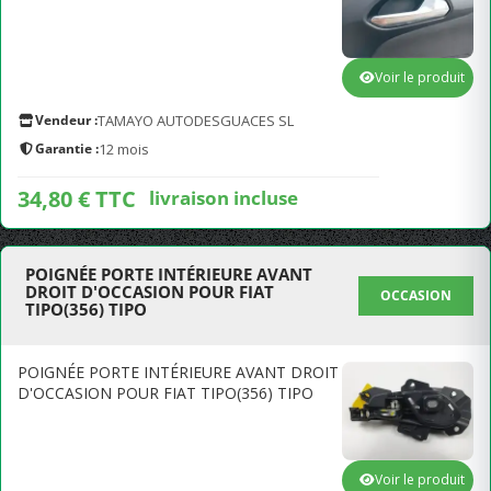
Voir le produit
Vendeur :
TAMAYO AUTODESGUACES SL
Garantie :
12 mois
34,80 € TTC
livraison incluse
POIGNÉE PORTE INTÉRIEURE AVANT
DROIT D'OCCASION POUR FIAT
OCCASION
TIPO(356) TIPO
POIGNÉE PORTE INTÉRIEURE AVANT DROIT
D'OCCASION POUR FIAT TIPO(356) TIPO
Voir le produit