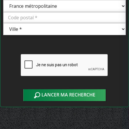
LANCER MA RECHERCHE