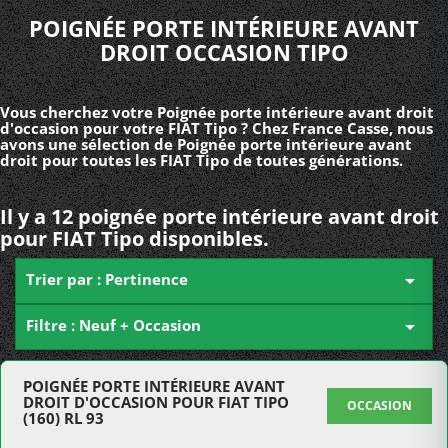
POIGNÉE PORTE INTÉRIEURE AVANT
DROIT OCCASION TIPO
Vous cherchez votre Poignée porte intérieure avant droit
d'occasion pour votre FIAT Tipo ? Chez France Casse, nous
avons une sélection de Poignée porte intérieure avant
droit pour toutes les FIAT Tipo de toutes générations.
Il y a 12 poignée porte intérieure avant droit
pour FIAT Tipo disponibles.
Trier par : Pertinence

Filtre : Neuf + Occasion

POIGNÉE PORTE INTÉRIEURE AVANT
DROIT D'OCCASION POUR FIAT TIPO
OCCASION
(160) RL 93