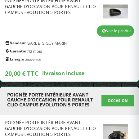
POIGNÉE PORTE INTÉRIEURE AVANT
GAUCHE D'OCCASION POUR RENAULT CLIO
CAMPUS EVOLUTION 5 PORTES
Voir le produit
Vendeur :
SARL ETS GUY MARIN
Garantie :
12 mois
Energie :
Essence
20,00 € TTC
livraison incluse
POIGNÉE PORTE INTÉRIEURE AVANT
GAUCHE D'OCCASION POUR RENAULT
OCCASION
CLIO CAMPUS EVOLUTION 5 PORTES
POIGNÉE PORTE INTÉRIEURE AVANT
GAUCHE D'OCCASION POUR RENAULT CLIO
CAMPUS EVOLUTION 5 PORTES