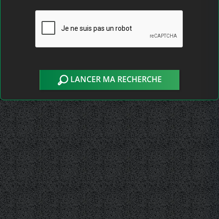
LANCER MA RECHERCHE