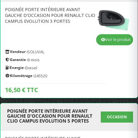
POIGNÉE PORTE INTÉRIEURE AVANT
GAUCHE D'OCCASION POUR RENAULT CLIO
CAMPUS EVOLUTION 3 PORTES
Voir le produit
Vendeur :
SOLUVAL
Garantie :
6 mois
Energie :
Diesel
Kilométrage :
245520
16,50 € TTC
POIGNÉE PORTE INTÉRIEURE AVANT
GAUCHE D'OCCASION POUR RENAULT
OCCASION
CLIO CAMPUS EVOLUTION 5 PORTES