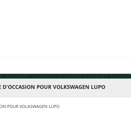
E D'OCCASION POUR VOLKSWAGEN LUPO
ION POUR VOLKSWAGEN LUPO