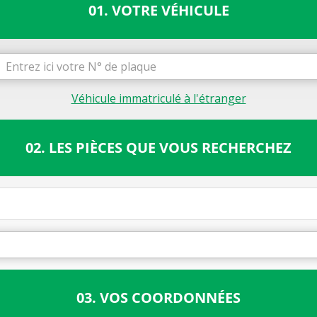
01. VOTRE VÉHICULE
Véhicule immatriculé à l'étranger
02. LES PIÈCES QUE VOUS RECHERCHEZ
03. VOS COORDONNÉES