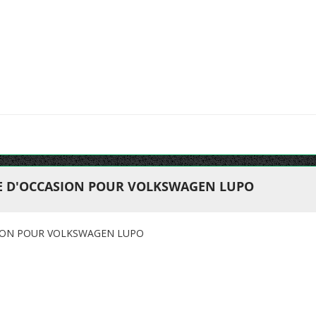
E D'OCCASION POUR VOLKSWAGEN LUPO
ION POUR VOLKSWAGEN LUPO