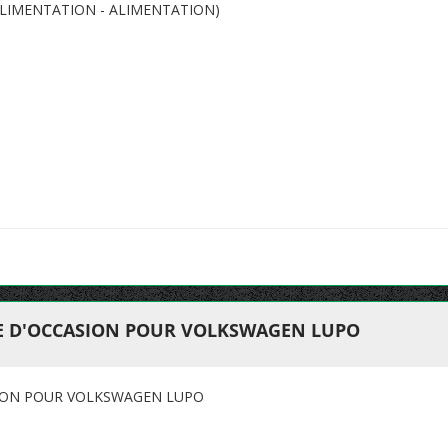
LIMENTATION - ALIMENTATION)
E D'OCCASION POUR VOLKSWAGEN LUPO
ION POUR VOLKSWAGEN LUPO