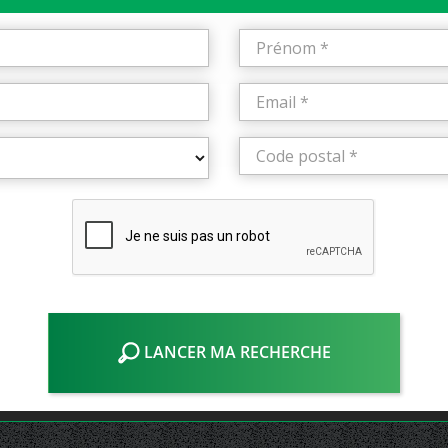
LANCER MA RECHERCHE