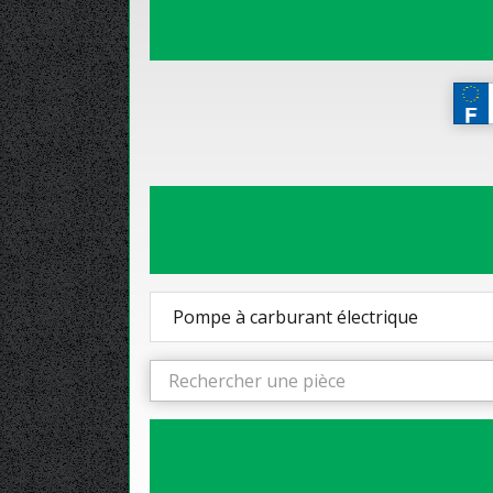
Pompe à carburant électrique