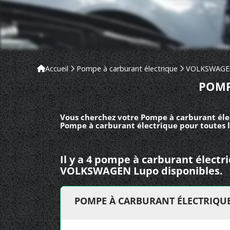
Accueil
Pompe à carburant électrique
VOLKSWAG
POMP
Vous cherchez votre Pompe à carburant éle
Pompe à carburant électrique pour toutes 
Il y a 4 pompe à carburant électr
VOLKSWAGEN Lupo disponibles.
POMPE À CARBURANT ÉLECTRIQU