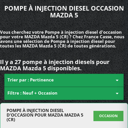
POMPE À INJECTION DIESEL OCCASION
MAZDA 5
Vous cherchez votre Pompe à injection diesel d'occasion
pour votre MAZDA Mazda 5 (CR) ? Chez France Casse, nous
avons une sélection de Pompe à injection diesel pour
toutes les MAZDA Mazda 5 (CR) de toutes générations.
Il y a 27 pompe à injection diesels pour
MAZDA Mazda 5 disponibles.
Trier par : Pertinence

Filtre : Neuf + Occasion

POMPE À INJECTION DIESEL
D'OCCASION POUR MAZDA MAZDA 5
OCCASION
(CR)