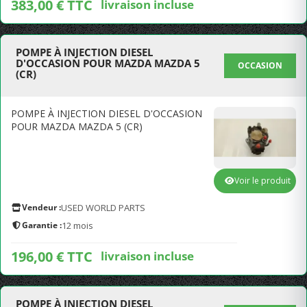
383,00 € TTC
livraison incluse
POMPE À INJECTION DIESEL
D'OCCASION POUR MAZDA MAZDA 5
OCCASION
(CR)
POMPE À INJECTION DIESEL D'OCCASION
POUR MAZDA MAZDA 5 (CR)
Voir le produit
Vendeur :
USED WORLD PARTS
Garantie :
12 mois
196,00 € TTC
livraison incluse
POMPE À INJECTION DIESEL