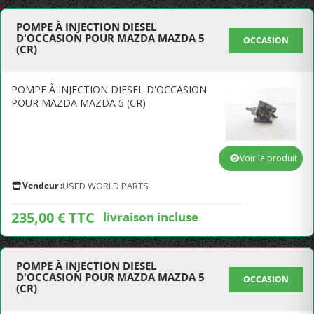
POMPE À INJECTION DIESEL
D'OCCASION POUR MAZDA MAZDA 5
OCCASION
(CR)
POMPE À INJECTION DIESEL D'OCCASION
POUR MAZDA MAZDA 5 (CR)
Voir le produit
Vendeur :
USED WORLD PARTS
235,00 € TTC
livraison incluse
POMPE À INJECTION DIESEL
D'OCCASION POUR MAZDA MAZDA 5
OCCASION
(CR)