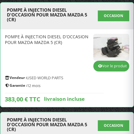
POMPE À INJECTION DIESEL
D'OCCASION POUR MAZDA MAZDA 5
OCCASION
(CR)
POMPE À INJECTION DIESEL D'OCCASION
POUR MAZDA MAZDA 5 (CR)
Voir le produit
Vendeur :
USED WORLD PARTS
Garantie :
12 mois
383,00 € TTC
livraison incluse
POMPE À INJECTION DIESEL
D'OCCASION POUR MAZDA MAZDA 5
OCCASION
(CR)