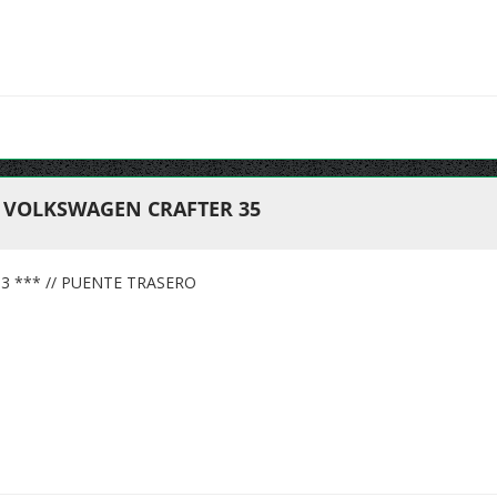
 VOLKSWAGEN CRAFTER 35
13 *** // PUENTE TRASERO