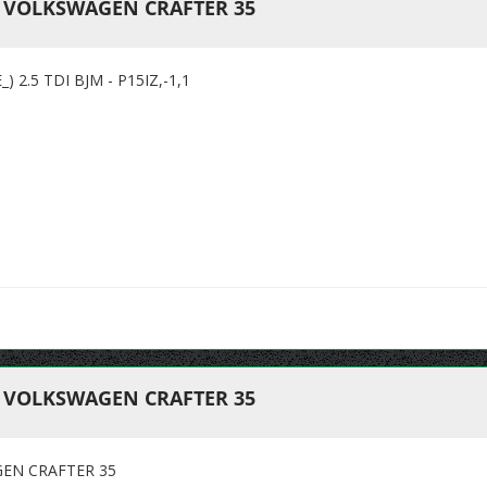
 VOLKSWAGEN CRAFTER 35
2.5 TDI BJM - P15IZ,-1,1
 VOLKSWAGEN CRAFTER 35
EN CRAFTER 35