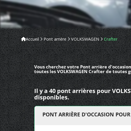
Accueil
Pont arrière
VOLKSWAGEN
Crafter
Vous cherchez votre Pont arrière d'occasio
toutes les VOLKSWAGEN Crafter de toutes g
Il y a 40 pont arrières pour VOL
disponibles.
PONT ARRIÈRE D'OCCASION POUR