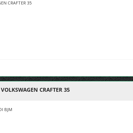
EN CRAFTER 35
 VOLKSWAGEN CRAFTER 35
DI BJM