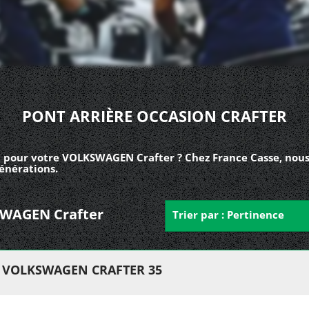
PONT ARRIÈRE OCCASION CRAFTER
n pour votre VOLKSWAGEN Crafter ? Chez France Casse, nous
énérations.
KSWAGEN Crafter
Trier par : Pertinence
 VOLKSWAGEN CRAFTER 35