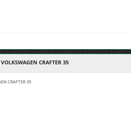
 VOLKSWAGEN CRAFTER 35
EN CRAFTER 35