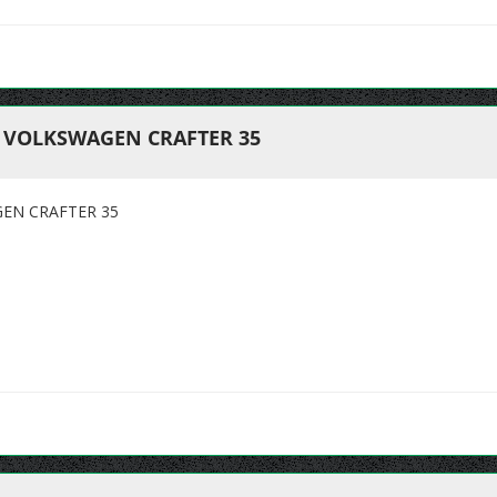
 VOLKSWAGEN CRAFTER 35
EN CRAFTER 35