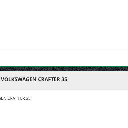
 VOLKSWAGEN CRAFTER 35
EN CRAFTER 35