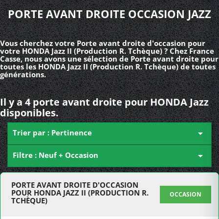
PORTE AVANT DROITE OCCASION JAZZ
Vous cherchez votre Porte avant droite d'occasion pour
votre HONDA Jazz II (Production R. Tchèque) ? Chez France
Casse, nous avons une sélection de Porte avant droite pour
toutes les HONDA Jazz II (Production R. Tchèque) de toutes
générations.
Il y a 4 porte avant droite pour HONDA Jazz
disponibles.
Trier par : Pertinence

Filtre : Neuf + Occasion

PORTE AVANT DROITE D'OCCASION
POUR HONDA JAZZ II (PRODUCTION R.
OCCASION
TCHÈQUE)