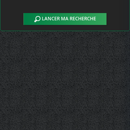
LANCER MA RECHERCHE