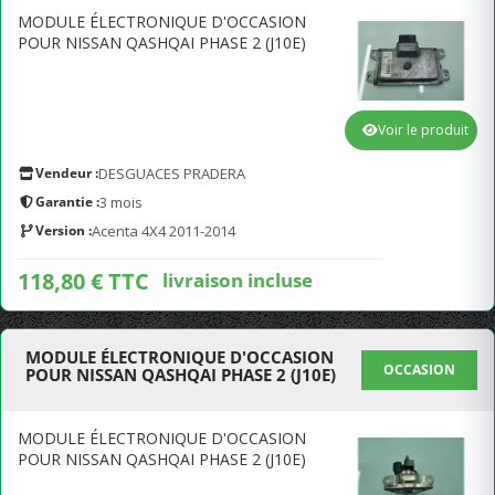
MODULE ÉLECTRONIQUE D'OCCASION
POUR NISSAN QASHQAI PHASE 2 (J10E)
Voir le produit
Vendeur :
DESGUACES PRADERA
Garantie :
3 mois
Version :
Acenta 4X4 2011-2014
118,80 € TTC
livraison incluse
MODULE ÉLECTRONIQUE D'OCCASION
OCCASION
POUR NISSAN QASHQAI PHASE 2 (J10E)
MODULE ÉLECTRONIQUE D'OCCASION
POUR NISSAN QASHQAI PHASE 2 (J10E)