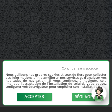
Continuer sans accepter
Nous utilisons nos propres cookies et ceux de tiers pour collecter
des informations afin d'améliorer nos services et d'analyser vos
habitudes de navigation. Si vous continuez à naviguer, cela
implique l'acceptation de l'installation de celui-ci. Vous pouvez
configurer votre navigateur pour empêcher son installation.
ACCEPTER
RÉGLAGE