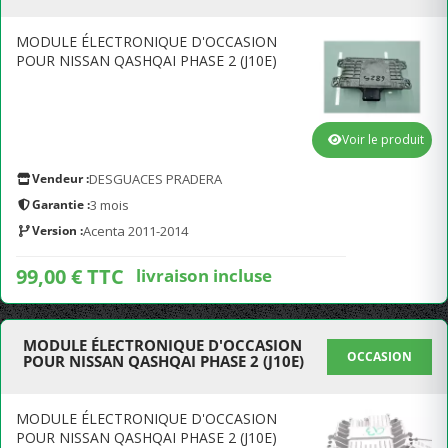
MODULE ÉLECTRONIQUE D'OCCASION
POUR NISSAN QASHQAI PHASE 2 (J10E)
Voir le produit
Vendeur :
DESGUACES PRADERA
Garantie :
3 mois
Version :
Acenta 2011-2014
99,00 € TTC
livraison incluse
MODULE ÉLECTRONIQUE D'OCCASION
OCCASION
POUR NISSAN QASHQAI PHASE 2 (J10E)
MODULE ÉLECTRONIQUE D'OCCASION
POUR NISSAN QASHQAI PHASE 2 (J10E)