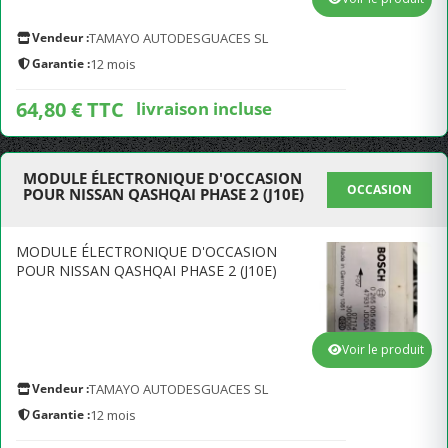
Vendeur :
TAMAYO AUTODESGUACES SL
Garantie :
12 mois
64,80 € TTC
livraison incluse
MODULE ÉLECTRONIQUE D'OCCASION
OCCASION
POUR NISSAN QASHQAI PHASE 2 (J10E)
MODULE ÉLECTRONIQUE D'OCCASION
POUR NISSAN QASHQAI PHASE 2 (J10E)
Voir le produit
Vendeur :
TAMAYO AUTODESGUACES SL
Garantie :
12 mois