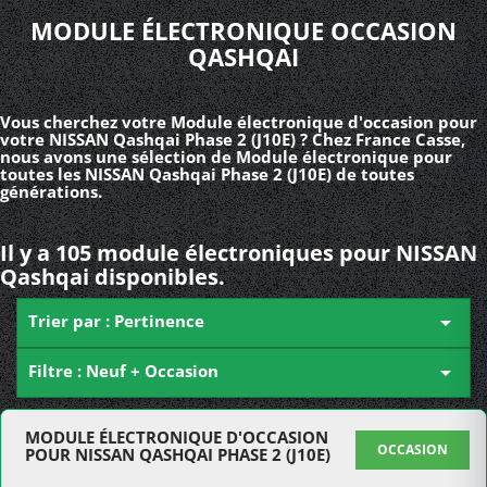
MODULE ÉLECTRONIQUE OCCASION
QASHQAI
Vous cherchez votre Module électronique d'occasion pour
votre NISSAN Qashqai Phase 2 (J10E) ? Chez France Casse,
nous avons une sélection de Module électronique pour
toutes les NISSAN Qashqai Phase 2 (J10E) de toutes
générations.
Il y a 105 module électroniques pour NISSAN
Qashqai disponibles.
Trier par : Pertinence

Filtre : Neuf + Occasion

MODULE ÉLECTRONIQUE D'OCCASION
OCCASION
POUR NISSAN QASHQAI PHASE 2 (J10E)