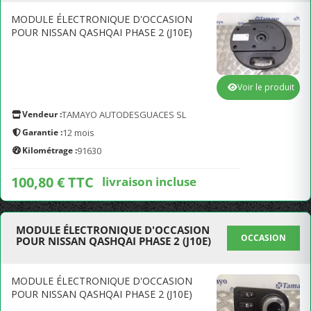
MODULE ÉLECTRONIQUE D'OCCASION
POUR NISSAN QASHQAI PHASE 2 (J10E)
Voir le produit
Vendeur :
TAMAYO AUTODESGUACES SL
Garantie :
12 mois
Kilométrage :
91630
100,80 € TTC
livraison incluse
MODULE ÉLECTRONIQUE D'OCCASION
OCCASION
POUR NISSAN QASHQAI PHASE 2 (J10E)
MODULE ÉLECTRONIQUE D'OCCASION
POUR NISSAN QASHQAI PHASE 2 (J10E)