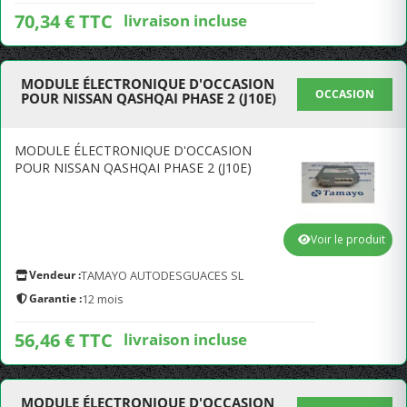
70,34 € TTC
livraison incluse
MODULE ÉLECTRONIQUE D'OCCASION
OCCASION
POUR NISSAN QASHQAI PHASE 2 (J10E)
MODULE ÉLECTRONIQUE D'OCCASION
POUR NISSAN QASHQAI PHASE 2 (J10E)
Voir le produit
Vendeur :
TAMAYO AUTODESGUACES SL
Garantie :
12 mois
56,46 € TTC
livraison incluse
MODULE ÉLECTRONIQUE D'OCCASION