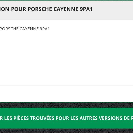
ION POUR PORSCHE CAYENNE 9PA1
PORSCHE CAYENNE 9PA1
R LES PIÈCES TROUVÉES POUR LES AUTRES VERSIONS DE