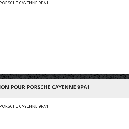
PORSCHE CAYENNE 9PA1
ION POUR PORSCHE CAYENNE 9PA1
PORSCHE CAYENNE 9PA1