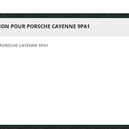
ION POUR PORSCHE CAYENNE 9PA1
PORSCHE CAYENNE 9PA1