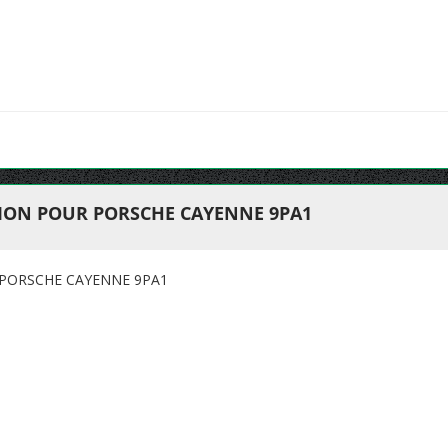
ION POUR PORSCHE CAYENNE 9PA1
PORSCHE CAYENNE 9PA1