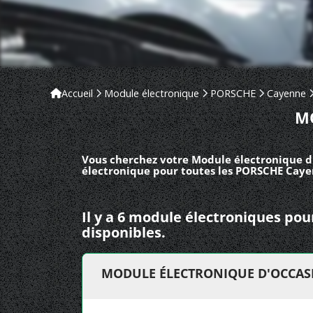
Accueil
Module électronique
PORSCHE
Cayenne
M
Vous cherchez votre Module électronique d
électronique pour toutes les PORSCHE Caye
Il y a 6 module électroniques p
disponibles.
MODULE ÉLECTRONIQUE D'OCCAS