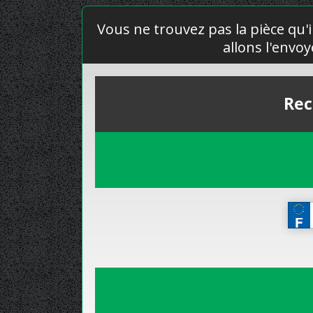
Vous ne trouvez pas la pièce qu'i
allons l'envo
Rec