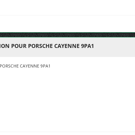
ION POUR PORSCHE CAYENNE 9PA1
PORSCHE CAYENNE 9PA1