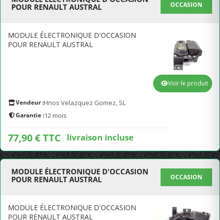
OCCASION
POUR RENAULT AUSTRAL
MODULE ÉLECTRONIQUE D'OCCASION
POUR RENAULT AUSTRAL
Voir le produit
Vendeur :
Hnos Velazquez Gomez, SL
Garantie :
12 mois
77,90 € TTC
livraison incluse
MODULE ÉLECTRONIQUE D'OCCASION
OCCASION
POUR RENAULT AUSTRAL
MODULE ÉLECTRONIQUE D'OCCASION
POUR RENAULT AUSTRAL