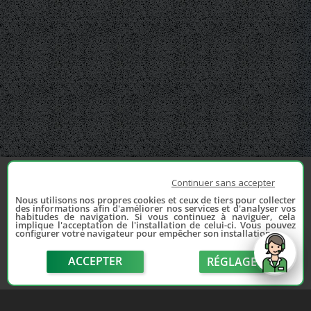
Continuer sans accepter
Nous utilisons nos propres cookies et ceux de tiers pour collecter
des informations afin d'améliorer nos services et d'analyser vos
habitudes de navigation. Si vous continuez à naviguer, cela
implique l'acceptation de l'installation de celui-ci. Vous pouvez
configurer votre navigateur pour empêcher son installation.
ACCEPTER
RÉGLAGE