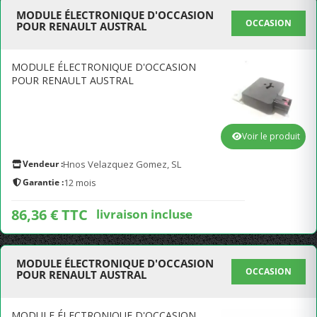
MODULE ÉLECTRONIQUE D'OCCASION
OCCASION
POUR RENAULT AUSTRAL
MODULE ÉLECTRONIQUE D'OCCASION
POUR RENAULT AUSTRAL
Voir le produit
Vendeur :
Hnos Velazquez Gomez, SL
Garantie :
12 mois
86,36 € TTC
livraison incluse
MODULE ÉLECTRONIQUE D'OCCASION
OCCASION
POUR RENAULT AUSTRAL
MODULE ÉLECTRONIQUE D'OCCASION