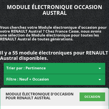
MODULE ÉLECTRONIQUE OCCASION
AUSTRAL
Vous cherchez votre Module électronique d'occasion pour
votre RENAULT Austral ? Chez France Casse, nous avons
une sélection de Module électronique pour toutes les
RENAULT Austral de toutes générations.
Il y a 55 module électroniques pour RENAULT
Austral disponibles.
Trier par : Pertinence

Filtre : Neuf + Occasion

MODULE ÉLECTRONIQUE D'OCCASION
OCCASION
POUR RENAULT AUSTRAL