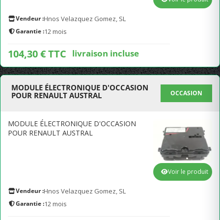
Vendeur :
Hnos Velazquez Gomez, SL
Garantie :
12 mois
104,30 € TTC
livraison incluse
MODULE ÉLECTRONIQUE D'OCCASION
OCCASION
POUR RENAULT AUSTRAL
MODULE ÉLECTRONIQUE D'OCCASION
POUR RENAULT AUSTRAL
Voir le produit
Vendeur :
Hnos Velazquez Gomez, SL
Garantie :
12 mois