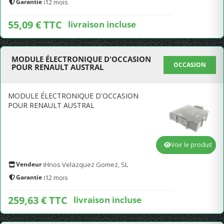
Garantie :
12 mois
55,09 € TTC
livraison incluse
MODULE ÉLECTRONIQUE D'OCCASION
OCCASION
POUR RENAULT AUSTRAL
MODULE ÉLECTRONIQUE D'OCCASION
POUR RENAULT AUSTRAL
Voir le produit
Vendeur :
Hnos Velazquez Gomez, SL
Garantie :
12 mois
259,63 € TTC
livraison incluse