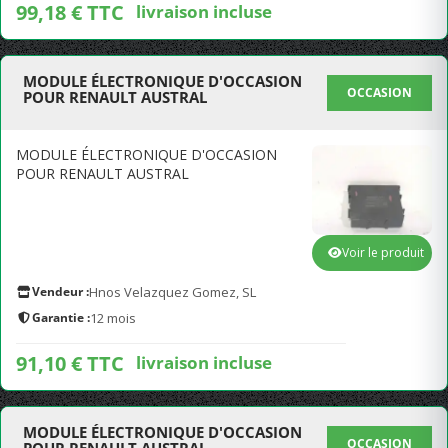
99,18 € TTC
livraison incluse
MODULE ÉLECTRONIQUE D'OCCASION
OCCASION
POUR RENAULT AUSTRAL
MODULE ÉLECTRONIQUE D'OCCASION
POUR RENAULT AUSTRAL
Voir le produit
Vendeur :
Hnos Velazquez Gomez, SL
Garantie :
12 mois
91,10 € TTC
livraison incluse
MODULE ÉLECTRONIQUE D'OCCASION
OCCASION