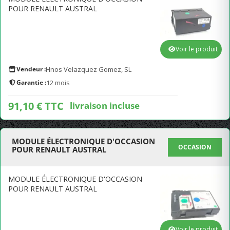
POUR RENAULT AUSTRAL
Voir le produit
Vendeur :
Hnos Velazquez Gomez, SL
Garantie :
12 mois
91,10 € TTC
livraison incluse
MODULE ÉLECTRONIQUE D'OCCASION
OCCASION
POUR RENAULT AUSTRAL
MODULE ÉLECTRONIQUE D'OCCASION
POUR RENAULT AUSTRAL
Voir le produit