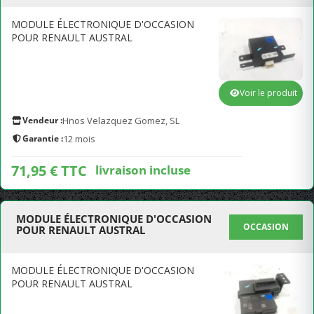
MODULE ÉLECTRONIQUE D'OCCASION
POUR RENAULT AUSTRAL
Voir le produit
Vendeur :
Hnos Velazquez Gomez, SL
Garantie :
12 mois
71,95 € TTC
livraison incluse
MODULE ÉLECTRONIQUE D'OCCASION
OCCASION
POUR RENAULT AUSTRAL
MODULE ÉLECTRONIQUE D'OCCASION
POUR RENAULT AUSTRAL