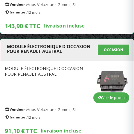
Vendeur :
Hnos Velazquez Gomez, SL
Garantie :
12 mois
143,90 € TTC
livraison incluse
MODULE ÉLECTRONIQUE D'OCCASION
OCCASION
POUR RENAULT AUSTRAL
MODULE ÉLECTRONIQUE D'OCCASION
POUR RENAULT AUSTRAL
Voir le produit
Vendeur :
Hnos Velazquez Gomez, SL
Garantie :
12 mois
91,10 € TTC
livraison incluse