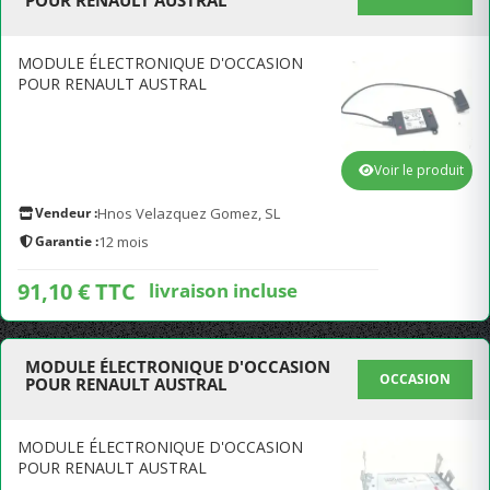
POUR RENAULT AUSTRAL
MODULE ÉLECTRONIQUE D'OCCASION
POUR RENAULT AUSTRAL
Voir le produit
Vendeur :
Hnos Velazquez Gomez, SL
Garantie :
12 mois
91,10 € TTC
livraison incluse
MODULE ÉLECTRONIQUE D'OCCASION
OCCASION
POUR RENAULT AUSTRAL
MODULE ÉLECTRONIQUE D'OCCASION
POUR RENAULT AUSTRAL