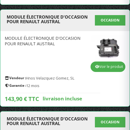
MODULE ÉLECTRONIQUE D'OCCASION
OCCASION
POUR RENAULT AUSTRAL
MODULE ÉLECTRONIQUE D'OCCASION
POUR RENAULT AUSTRAL
Voir le produit
Vendeur :
Hnos Velazquez Gomez, SL
Garantie :
12 mois
143,90 € TTC
livraison incluse
MODULE ÉLECTRONIQUE D'OCCASION
OCCASION
POUR RENAULT AUSTRAL