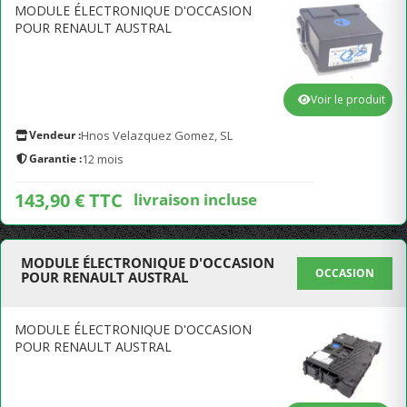
MODULE ÉLECTRONIQUE D'OCCASION
POUR RENAULT AUSTRAL
Voir le produit
Vendeur :
Hnos Velazquez Gomez, SL
Garantie :
12 mois
143,90 € TTC
livraison incluse
MODULE ÉLECTRONIQUE D'OCCASION
OCCASION
POUR RENAULT AUSTRAL
MODULE ÉLECTRONIQUE D'OCCASION
POUR RENAULT AUSTRAL