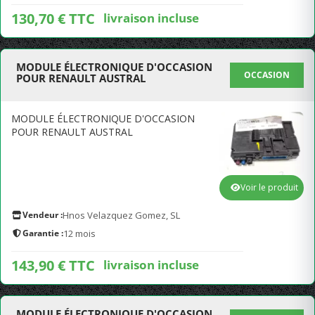
130,70 € TTC
livraison incluse
MODULE ÉLECTRONIQUE D'OCCASION
OCCASION
POUR RENAULT AUSTRAL
MODULE ÉLECTRONIQUE D'OCCASION
POUR RENAULT AUSTRAL
Voir le produit
Vendeur :
Hnos Velazquez Gomez, SL
Garantie :
12 mois
143,90 € TTC
livraison incluse
MODULE ÉLECTRONIQUE D'OCCASION