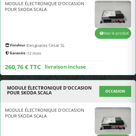
MODULE ÉLECTRONIQUE D'OCCASION
POUR SKODA SCALA
Voir le produit
Vendeur :
Desguaces Cesar SL
Garantie :
12 mois
260,76 € TTC
livraison incluse
MODULE ÉLECTRONIQUE D'OCCASION
OCCASION
POUR SKODA SCALA
MODULE ÉLECTRONIQUE D'OCCASION
POUR SKODA SCALA