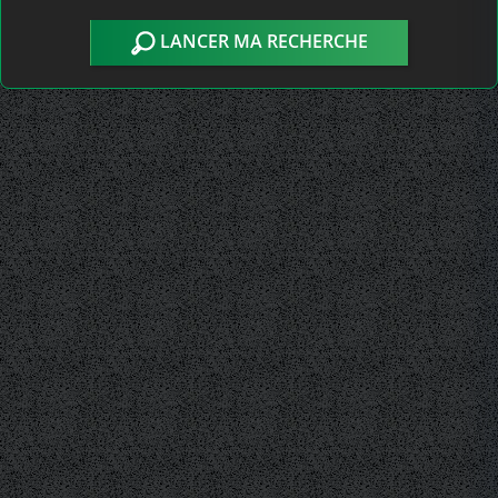
LANCER MA RECHERCHE