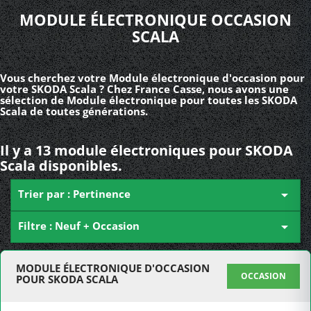
MODULE ÉLECTRONIQUE OCCASION
SCALA
Vous cherchez votre Module électronique d'occasion pour
votre SKODA Scala ? Chez France Casse, nous avons une
sélection de Module électronique pour toutes les SKODA
Scala de toutes générations.
Il y a 13 module électroniques pour SKODA
Scala disponibles.
Trier par : Pertinence

Filtre : Neuf + Occasion

MODULE ÉLECTRONIQUE D'OCCASION
OCCASION
POUR SKODA SCALA