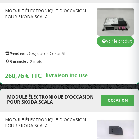
MODULE ÉLECTRONIQUE D'OCCASION
POUR SKODA SCALA
Voir le produit
Vendeur :
Desguaces Cesar SL
Garantie :
12 mois
260,76 € TTC
livraison incluse
MODULE ÉLECTRONIQUE D'OCCASION
OCCASION
POUR SKODA SCALA
MODULE ÉLECTRONIQUE D'OCCASION
POUR SKODA SCALA