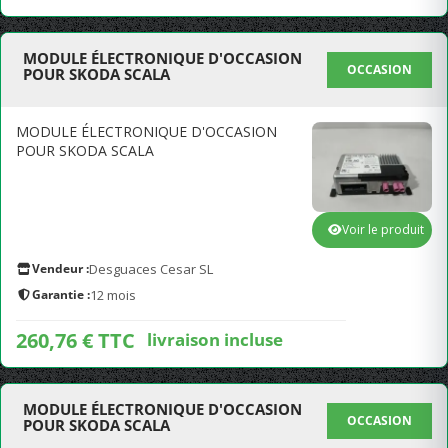
MODULE ÉLECTRONIQUE D'OCCASION
OCCASION
POUR SKODA SCALA
MODULE ÉLECTRONIQUE D'OCCASION
POUR SKODA SCALA
Voir le produit
Vendeur :
Desguaces Cesar SL
Garantie :
12 mois
260,76 € TTC
livraison incluse
MODULE ÉLECTRONIQUE D'OCCASION
OCCASION
POUR SKODA SCALA