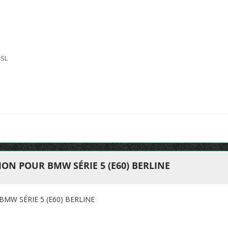
 SL
N POUR BMW SÉRIE 5 (E60) BERLINE
W SÉRIE 5 (E60) BERLINE