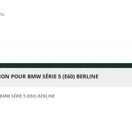
 SL
N POUR BMW SÉRIE 5 (E60) BERLINE
W SÉRIE 5 (E60) BERLINE