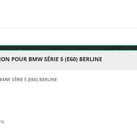
N POUR BMW SÉRIE 5 (E60) BERLINE
W SÉRIE 5 (E60) BERLINE
 SL