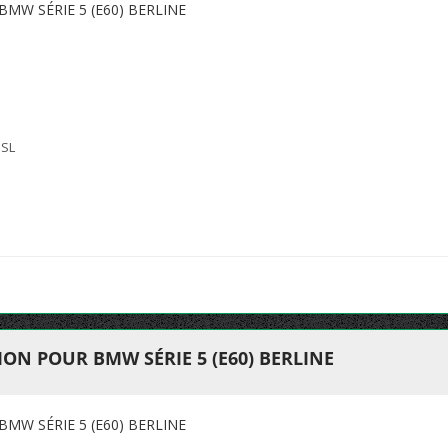
W SÉRIE 5 (E60) BERLINE
 SL
N POUR BMW SÉRIE 5 (E60) BERLINE
W SÉRIE 5 (E60) BERLINE