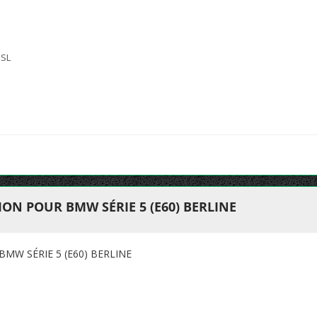
 SL
N POUR BMW SÉRIE 5 (E60) BERLINE
W SÉRIE 5 (E60) BERLINE