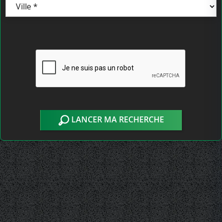
LANCER MA RECHERCHE