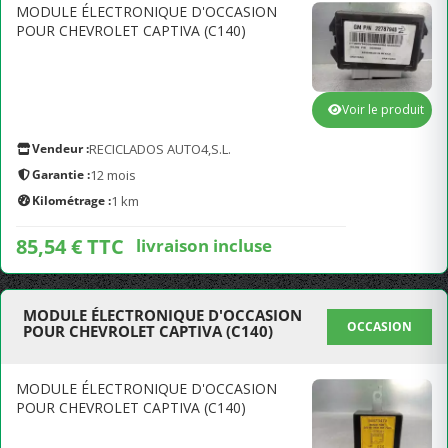
MODULE ÉLECTRONIQUE D'OCCASION
POUR CHEVROLET CAPTIVA (C140)
Voir le produit
Vendeur :
RECICLADOS AUTO4,S.L.
Garantie :
12 mois
Kilométrage :
1 km
85,54 € TTC
livraison incluse
MODULE ÉLECTRONIQUE D'OCCASION
OCCASION
POUR CHEVROLET CAPTIVA (C140)
MODULE ÉLECTRONIQUE D'OCCASION
POUR CHEVROLET CAPTIVA (C140)