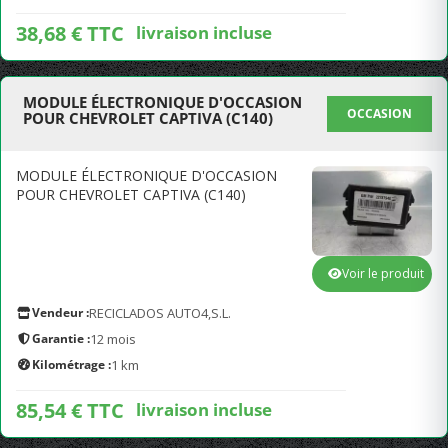
38,68 € TTC
livraison incluse
MODULE ÉLECTRONIQUE D'OCCASION
OCCASION
POUR CHEVROLET CAPTIVA (C140)
MODULE ÉLECTRONIQUE D'OCCASION
POUR CHEVROLET CAPTIVA (C140)
Voir le produit
Vendeur :
RECICLADOS AUTO4,S.L.
Garantie :
12 mois
Kilométrage :
1 km
85,54 € TTC
livraison incluse