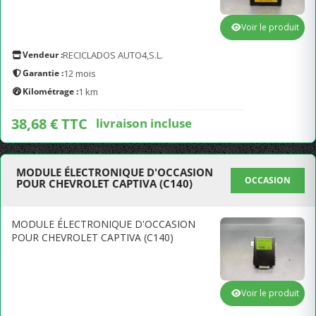
Voir le produit
Vendeur :
RECICLADOS AUTO4,S.L.
Garantie :
12 mois
Kilométrage :
1 km
38,68 € TTC
livraison incluse
MODULE ÉLECTRONIQUE D'OCCASION
OCCASION
POUR CHEVROLET CAPTIVA (C140)
MODULE ÉLECTRONIQUE D'OCCASION
POUR CHEVROLET CAPTIVA (C140)
Voir le produit