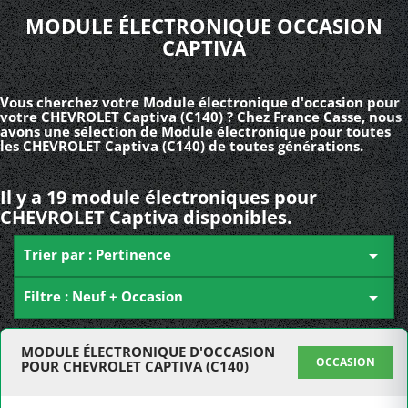
MODULE ÉLECTRONIQUE OCCASION
CAPTIVA
Vous cherchez votre Module électronique d'occasion pour
votre CHEVROLET Captiva (C140) ? Chez France Casse, nous
avons une sélection de Module électronique pour toutes
les CHEVROLET Captiva (C140) de toutes générations.
Il y a 19 module électroniques pour
CHEVROLET Captiva disponibles.
Trier par : Pertinence

Filtre : Neuf + Occasion

MODULE ÉLECTRONIQUE D'OCCASION
OCCASION
POUR CHEVROLET CAPTIVA (C140)