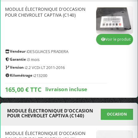
MODULE ÉLECTRONIQUE D'OCCASION
POUR CHEVROLET CAPTIVA (C140)
Voir le produit
Vendeur :
DESGUACES PRADERA
Garantie :
3 mois
Version :
2.2 VCDi LT 2011-2016
Kilométrage :
213200
165,00 € TTC
livraison incluse
MODULE ÉLECTRONIQUE D'OCCASION
OCCASION
POUR CHEVROLET CAPTIVA (C140)
MODULE ÉLECTRONIQUE D'OCCASION