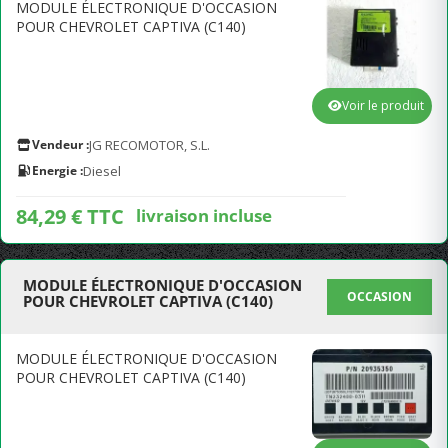
MODULE ÉLECTRONIQUE D'OCCASION
POUR CHEVROLET CAPTIVA (C140)
Voir le produit
Vendeur :
JG RECOMOTOR, S.L.
Energie :
Diesel
84,29 € TTC
livraison incluse
MODULE ÉLECTRONIQUE D'OCCASION
OCCASION
POUR CHEVROLET CAPTIVA (C140)
MODULE ÉLECTRONIQUE D'OCCASION
POUR CHEVROLET CAPTIVA (C140)