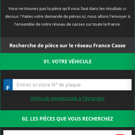
Vous ne trouvez pas la pièce qu'il vous faut dans les résultats ci-
dessus ? Faites votre demande de pièces ici, nous allons l'envoyer à
l'ensemble de notre réseau de casses sur toute la France.
Recherche de pièce sur le réseau France Casse
01. VOTRE VÉHICULE
Véhicule immatriculé à l'étranger
02. LES PIÈCES QUE VOUS RECHERCHEZ