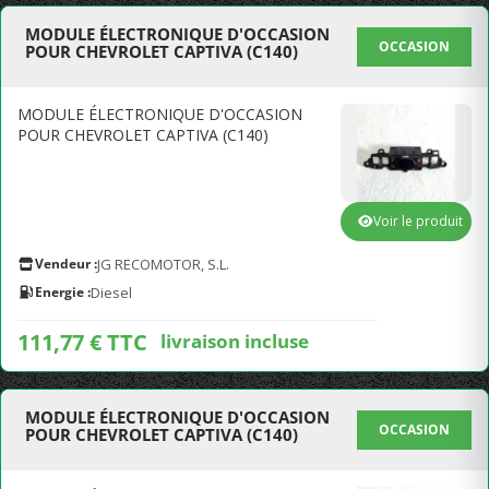
MODULE ÉLECTRONIQUE D'OCCASION
OCCASION
POUR CHEVROLET CAPTIVA (C140)
MODULE ÉLECTRONIQUE D'OCCASION
POUR CHEVROLET CAPTIVA (C140)
Voir le produit
Vendeur :
JG RECOMOTOR, S.L.
Energie :
Diesel
111,77 € TTC
livraison incluse
MODULE ÉLECTRONIQUE D'OCCASION
OCCASION
POUR CHEVROLET CAPTIVA (C140)