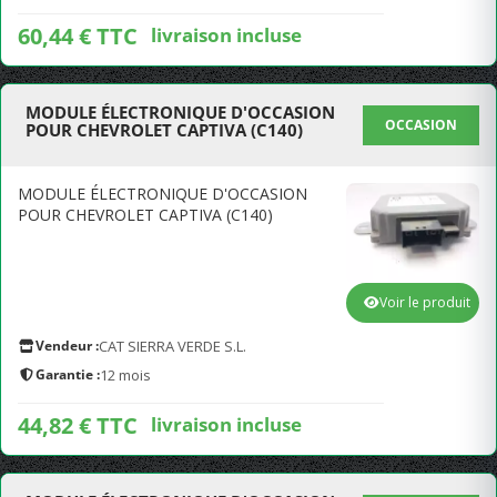
60,44 € TTC
livraison incluse
MODULE ÉLECTRONIQUE D'OCCASION
OCCASION
POUR CHEVROLET CAPTIVA (C140)
MODULE ÉLECTRONIQUE D'OCCASION
POUR CHEVROLET CAPTIVA (C140)
Voir le produit
Vendeur :
CAT SIERRA VERDE S.L.
Garantie :
12 mois
44,82 € TTC
livraison incluse