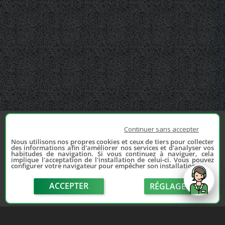
Continuer sans accepter
Nous utilisons nos propres cookies et ceux de tiers pour collecter
des informations afin d'améliorer nos services et d'analyser vos
habitudes de navigation. Si vous continuez à naviguer, cela
implique l'acceptation de l'installation de celui-ci. Vous pouvez
configurer votre navigateur pour empêcher son installation.
ACCEPTER
RÉGLAGE