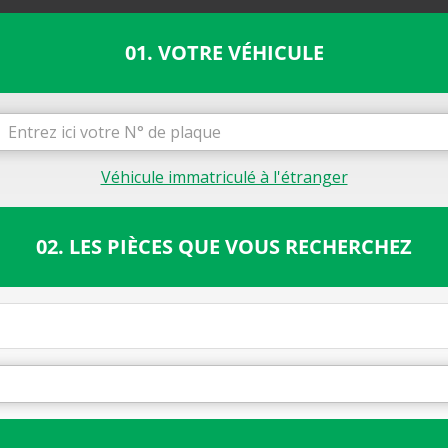
01. VOTRE VÉHICULE
Véhicule immatriculé à l'étranger
02. LES PIÈCES QUE VOUS RECHERCHEZ