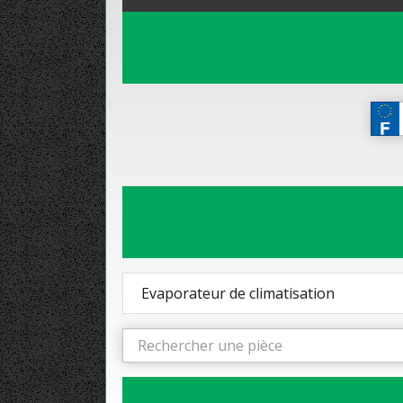
Evaporateur de climatisation