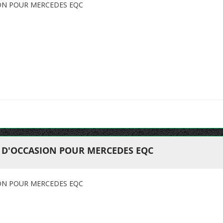
ON POUR MERCEDES EQC
 D'OCCASION POUR MERCEDES EQC
ON POUR MERCEDES EQC