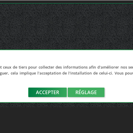
t ceux de tiers pour collecter des informations afin d'améliorer nos se
guer, cela implique l'acceptation de l'installation de celui-ci. Vous po
ACCEPTER
RÉGLAGE