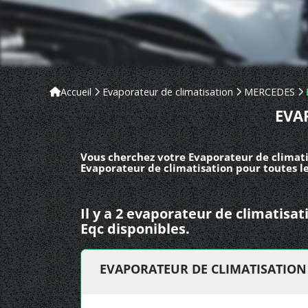
Accueil
Evaporateur de climatisation
MERCEDES
EVA
Vous cherchez votre Evaporateur de climati
Evaporateur de climatisation pour toutes l
Il y a 2 evaporateur de climatis
Eqc disponibles.
EVAPORATEUR DE CLIMATISATION