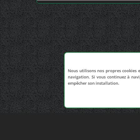
Nous utilisons nos propres cookies e
navigation. Si vous continuez à navi
empêcher son installation.