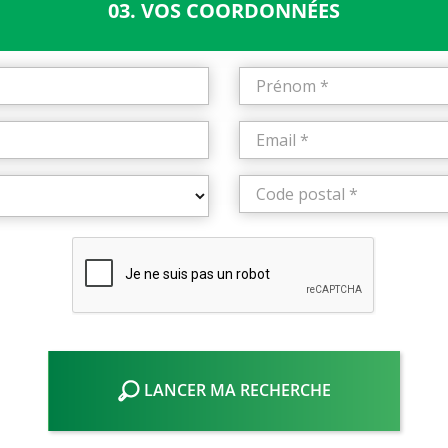
03. VOS COORDONNÉES
LANCER MA RECHERCHE