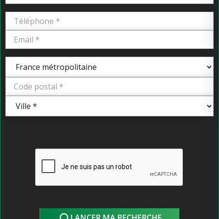
LANCER MA RECHERCHE