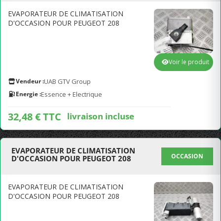
EVAPORATEUR DE CLIMATISATION
D'OCCASION POUR PEUGEOT 208
Voir le produit
Vendeur :
UAB GTV Group
Energie :
Essence + Electrique
32,48 € TTC
livraison incluse
EVAPORATEUR DE CLIMATISATION
OCCASION
D'OCCASION POUR PEUGEOT 208
EVAPORATEUR DE CLIMATISATION
D'OCCASION POUR PEUGEOT 208