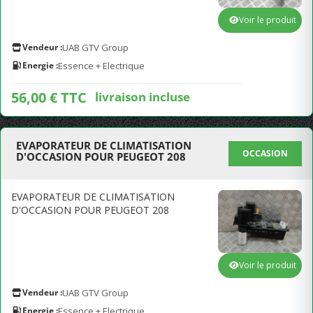
Voir le produit
Vendeur :
UAB GTV Group
Energie :
Essence + Electrique
56,00 € TTC
livraison incluse
EVAPORATEUR DE CLIMATISATION
OCCASION
D'OCCASION POUR PEUGEOT 208
EVAPORATEUR DE CLIMATISATION
D'OCCASION POUR PEUGEOT 208
Voir le produit
Vendeur :
UAB GTV Group
Energie :
Essence + Electrique