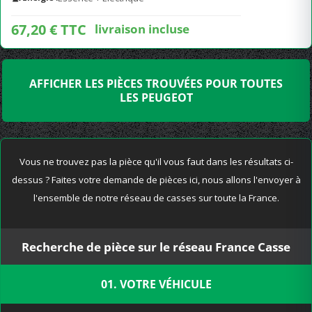
67,20 € TTC
livraison incluse
AFFICHER LES PIÈCES TROUVÉES POUR TOUTES
LES PEUGEOT
Vous ne trouvez pas la pièce qu'il vous faut dans les résultats ci-
dessus ? Faites votre demande de pièces ici, nous allons l'envoyer à
l'ensemble de notre réseau de casses sur toute la France.
Recherche de pièce sur le réseau France Casse
01. VOTRE VÉHICULE