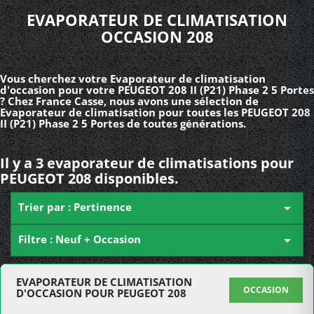
EVAPORATEUR DE CLIMATISATION
OCCASION 208
Vous cherchez votre Evaporateur de climatisation
d'occasion pour votre PEUGEOT 208 II (P21) Phase 2 5 Portes
? Chez France Casse, nous avons une sélection de
Evaporateur de climatisation pour toutes les PEUGEOT 208
II (P21) Phase 2 5 Portes de toutes générations.
Il y a 3 evaporateur de climatisations pour
PEUGEOT 208 disponibles.
Trier par : Pertinence

Filtre : Neuf + Occasion

EVAPORATEUR DE CLIMATISATION
OCCASION
D'OCCASION POUR PEUGEOT 208