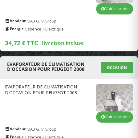
Voir le produit
Vendeur :
UAB GTV Group
Energie :
Essence + Electrique
34,72 € TTC
livraison incluse
EVAPORATEUR DE CLIMATISATION
OCCASION
D'OCCASION POUR PEUGEOT 2008
EVAPORATEUR DE CLIMATISATION
D'OCCASION POUR PEUGEOT 2008
Voir le produit
Vendeur :
UAB GTV Group
Energie :
Essence + Electrique