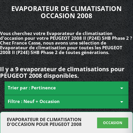
EVAPORATEUR DE CLIMATISATION
OCCASION 2008
Vous cherchez votre Evaporateur de climatisation
d'occasion pour votre PEUGEOT 2008 II (P24E) 5HB Phase 2 ?
Chez France Casse, nous avons une sélection de
Evaporateur de climatisation pour toutes les PEUGEOT
2008 II (P24E) 5HB Phase 2 de toutes générations.
Il y a 9 evaporateur de climatisations pour
PEUGEOT 2008 disponibles.
Trier par : Pertinence

Filtre : Neuf + Occasion

EVAPORATEUR DE CLIMATISATION
OCCASION
D'OCCASION POUR PEUGEOT 2008