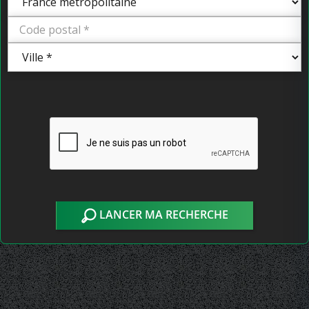
LANCER MA RECHERCHE