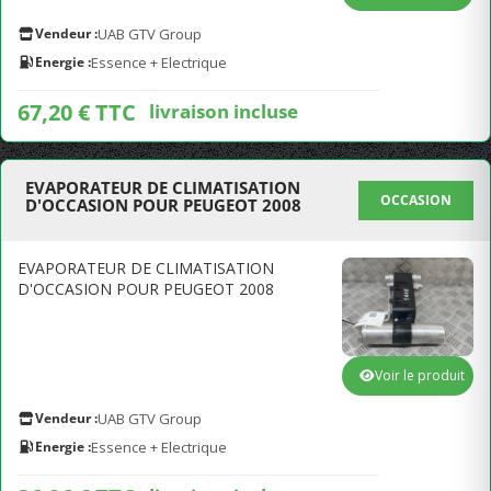
Vendeur :
UAB GTV Group
Energie :
Essence + Electrique
67,20 € TTC
livraison incluse
EVAPORATEUR DE CLIMATISATION
OCCASION
D'OCCASION POUR PEUGEOT 2008
EVAPORATEUR DE CLIMATISATION
D'OCCASION POUR PEUGEOT 2008
Voir le produit
Vendeur :
UAB GTV Group
Energie :
Essence + Electrique