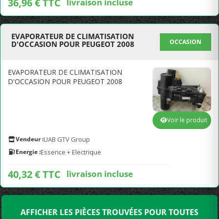
36,96 € TTC
livraison incluse
EVAPORATEUR DE CLIMATISATION
OCCASION
D'OCCASION POUR PEUGEOT 2008
EVAPORATEUR DE CLIMATISATION
D'OCCASION POUR PEUGEOT 2008
Voir le produit
Vendeur :
UAB GTV Group
Energie :
Essence + Electrique
40,32 € TTC
livraison incluse
AFFICHER LES PIÈCES TROUVÉES POUR TOUTES