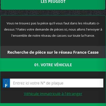
LES PEUGEOT
Vous ne trouvez pas la pièce qu'il vous faut dans les résultats ci-
dessus ? Faites votre demande de pièces ici, nous allons l'envoyer à
l'ensemble de notre réseau de casses sur toute la France.
Recherche de pièce sur le réseau France Casse
01. VOTRE VÉHICULE
Véhicule immatriculé à l'étranger