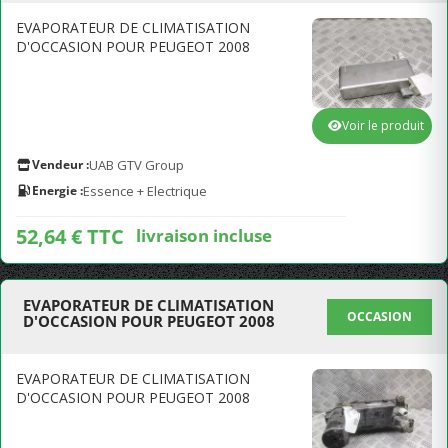
EVAPORATEUR DE CLIMATISATION
D'OCCASION POUR PEUGEOT 2008
Voir le produit
Vendeur :
UAB GTV Group
Energie :
Essence + Electrique
52,64 € TTC
livraison incluse
EVAPORATEUR DE CLIMATISATION
OCCASION
D'OCCASION POUR PEUGEOT 2008
EVAPORATEUR DE CLIMATISATION
D'OCCASION POUR PEUGEOT 2008