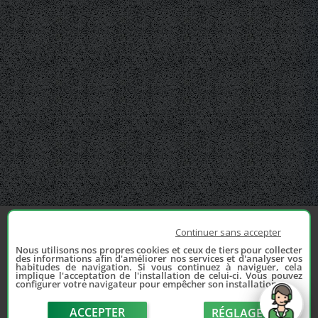
Continuer sans accepter
Nous utilisons nos propres cookies et ceux de tiers pour collecter
des informations afin d'améliorer nos services et d'analyser vos
habitudes de navigation. Si vous continuez à naviguer, cela
implique l'acceptation de l'installation de celui-ci. Vous pouvez
configurer votre navigateur pour empêcher son installation.
ACCEPTER
RÉGLAGE