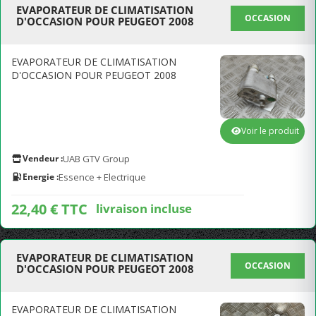
EVAPORATEUR DE CLIMATISATION
OCCASION
D'OCCASION POUR PEUGEOT 2008
EVAPORATEUR DE CLIMATISATION
D'OCCASION POUR PEUGEOT 2008
Voir le produit
Vendeur :
UAB GTV Group
Energie :
Essence + Electrique
22,40 € TTC
livraison incluse
EVAPORATEUR DE CLIMATISATION
OCCASION
D'OCCASION POUR PEUGEOT 2008
EVAPORATEUR DE CLIMATISATION