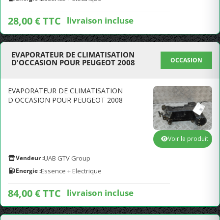
28,00 € TTC
livraison incluse
EVAPORATEUR DE CLIMATISATION
OCCASION
D'OCCASION POUR PEUGEOT 2008
EVAPORATEUR DE CLIMATISATION
D'OCCASION POUR PEUGEOT 2008
Voir le produit
Vendeur :
UAB GTV Group
Energie :
Essence + Electrique
84,00 € TTC
livraison incluse