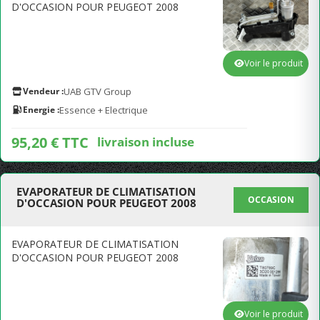
D'OCCASION POUR PEUGEOT 2008
Voir le produit
Vendeur :
UAB GTV Group
Energie :
Essence + Electrique
95,20 € TTC
livraison incluse
EVAPORATEUR DE CLIMATISATION
OCCASION
D'OCCASION POUR PEUGEOT 2008
EVAPORATEUR DE CLIMATISATION
D'OCCASION POUR PEUGEOT 2008
Voir le produit