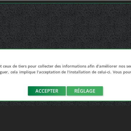
t ceux de tiers pour collecter des informations afin d'améliorer nos se
guer, cela implique l'acceptation de l'installation de celui-ci. Vous po
ACCEPTER
RÉGLAGE