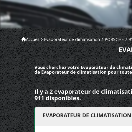
Accueil
Evaporateur de climatisation
PORSCHE
9
EVA
Vous cherchez votre Evaporateur de climati
de Evaporateur de climatisation pour toute
Il y a 2 evaporateur de climatis
911 disponibles.
EVAPORATEUR DE CLIMATISATION 