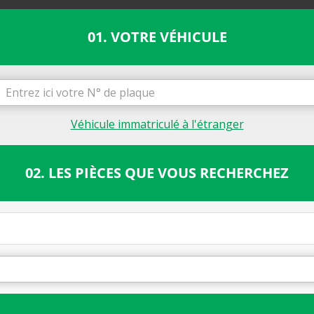
01. VOTRE VÉHICULE
Véhicule immatriculé à l'étranger
02. LES PIÈCES QUE VOUS RECHERCHEZ