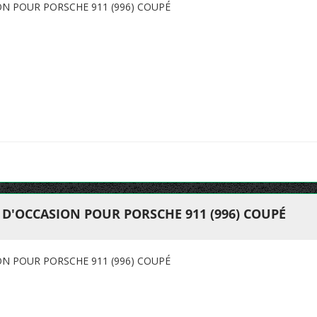
N POUR PORSCHE 911 (996) COUPÉ
D'OCCASION POUR PORSCHE 911 (996) COUPÉ
N POUR PORSCHE 911 (996) COUPÉ