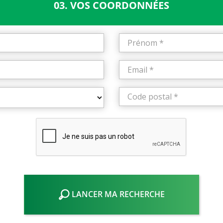
03. VOS COORDONNÉES
LANCER MA RECHERCHE