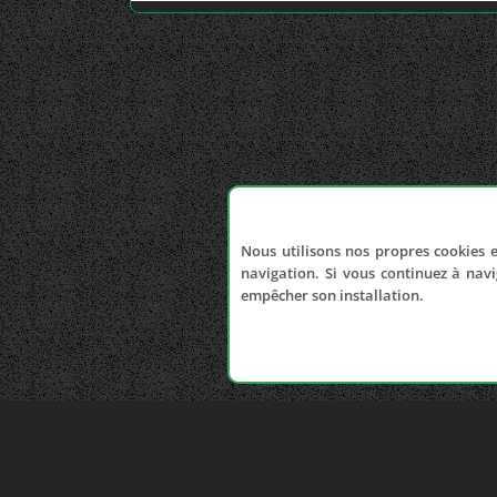
Nous utilisons nos propres cookies e
navigation. Si vous continuez à navi
empêcher son installation.