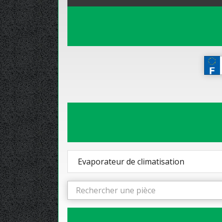
Evaporateur de climatisation