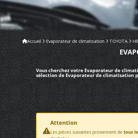
Accueil
Evaporateur de climatisation
TOYOTA
Hi
EVAP
Vous cherchez votre Evaporateur de climati
sélection de Evaporateur de climatisation 
Attention
Les pièces suivantes proviennent de
tous l