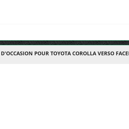
 D'OCCASION POUR TOYOTA COROLLA VERSO FACEL