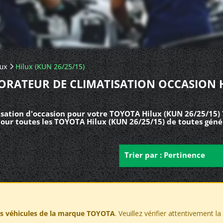
lux
Hilux (KUN 26/25/15)
ORATEUR DE CLIMATISATION OCCASION 
sation d'occasion pour votre TOYOTA Hilux (KUN 26/25/15) 
pour toutes les TOYOTA Hilux (KUN 26/25/15) de toutes géné
Trier par : Pertinence
es véhicules de la marque TOYOTA
. Veuillez vérifier attentivement l