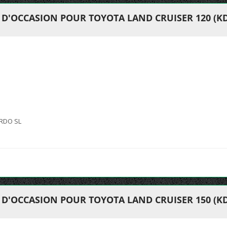
D'OCCASION POUR TOYOTA LAND CRUISER 120 (KDJ1
RDO SL
D'OCCASION POUR TOYOTA LAND CRUISER 150 (KDJ1