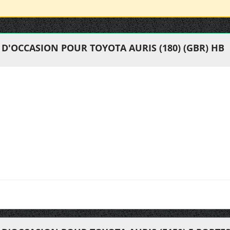
D'OCCASION POUR TOYOTA AURIS (180) (GBR) HB