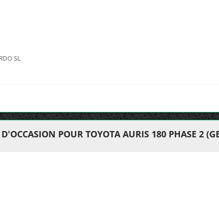
RDO SL
D'OCCASION POUR TOYOTA AURIS 180 PHASE 2 (G