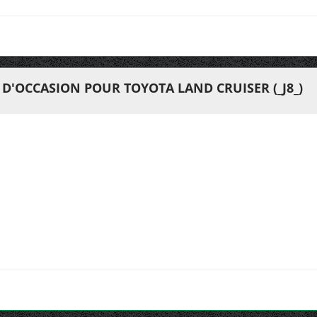
D'OCCASION POUR TOYOTA LAND CRUISER (_J8_)