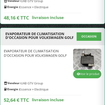
Vendeur :
UAB GTV Group
Energie :
Essence + Electrique
48,16 € TTC
livraison incluse
EVAPORATEUR DE CLIMATISATION
OCCASION
D'OCCASION POUR VOLKSWAGEN GOLF
EVAPORATEUR DE CLIMATISATION
D'OCCASION POUR VOLKSWAGEN GOLF
Voir le produit
Vendeur :
UAB GTV Group
Energie :
Essence + Electrique
52,64 € TTC
livraison incluse