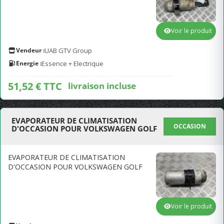
Voir le produit
Vendeur :
UAB GTV Group
Energie :
Essence + Electrique
51,52 € TTC
livraison incluse
EVAPORATEUR DE CLIMATISATION
OCCASION
D'OCCASION POUR VOLKSWAGEN GOLF
EVAPORATEUR DE CLIMATISATION
D'OCCASION POUR VOLKSWAGEN GOLF
Voir le produit