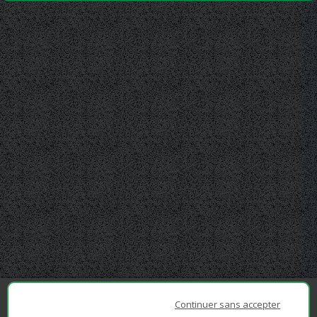
Continuer sans accepter