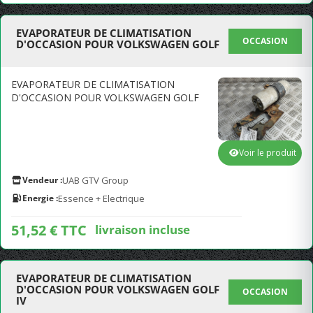
EVAPORATEUR DE CLIMATISATION
OCCASION
D'OCCASION POUR VOLKSWAGEN GOLF
EVAPORATEUR DE CLIMATISATION
D'OCCASION POUR VOLKSWAGEN GOLF
Voir le produit
Vendeur :
UAB GTV Group
Energie :
Essence + Electrique
51,52 € TTC
livraison incluse
EVAPORATEUR DE CLIMATISATION
D'OCCASION POUR VOLKSWAGEN GOLF
OCCASION
IV