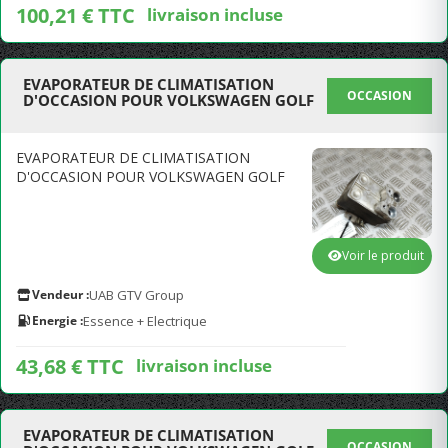
100,21 € TTC
livraison incluse
EVAPORATEUR DE CLIMATISATION
OCCASION
D'OCCASION POUR VOLKSWAGEN GOLF
EVAPORATEUR DE CLIMATISATION
D'OCCASION POUR VOLKSWAGEN GOLF
Voir le produit
Vendeur :
UAB GTV Group
Energie :
Essence + Electrique
43,68 € TTC
livraison incluse
EVAPORATEUR DE CLIMATISATION
OCCASION