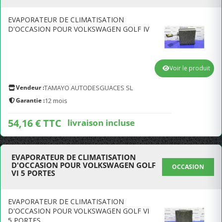
EVAPORATEUR DE CLIMATISATION
D'OCCASION POUR VOLKSWAGEN GOLF IV
Voir le produit
Vendeur :
TAMAYO AUTODESGUACES SL
Garantie :
12 mois
54,16 € TTC
livraison incluse
EVAPORATEUR DE CLIMATISATION
D'OCCASION POUR VOLKSWAGEN GOLF
OCCASION
VI 5 PORTES
EVAPORATEUR DE CLIMATISATION
D'OCCASION POUR VOLKSWAGEN GOLF VI
5 PORTES